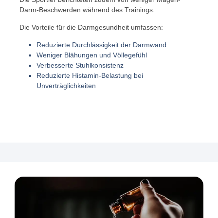
Darm-Beschwerden während des Trainings.
Die Vorteile für die Darmgesundheit umfassen:
Reduzierte Durchlässigkeit der Darmwand
Weniger Blähungen und Völlegefühl
Verbesserte Stuhlkonsistenz
Reduzierte Histamin-Belastung bei
Unverträglichkeiten