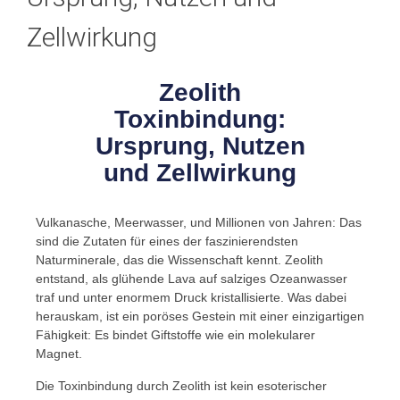
Zellwirkung
Zeolith
Toxinbindung:
Ursprung, Nutzen
und Zellwirkung
Vulkanasche, Meerwasser, und Millionen von Jahren: Das
sind die Zutaten für eines der faszinierendsten
Naturminerale, das die Wissenschaft kennt. Zeolith
entstand, als glühende Lava auf salziges Ozeanwasser
traf und unter enormem Druck kristallisierte. Was dabei
herauskam, ist ein poröses Gestein mit einer einzigartigen
Fähigkeit: Es bindet Giftstoffe wie ein molekularer
Magnet.
Die Toxinbindung durch Zeolith ist kein esoterischer