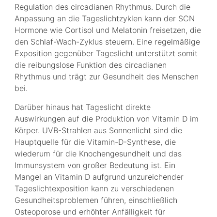
Regulation des circadianen Rhythmus. Durch die
Anpassung an die Tageslichtzyklen kann der SCN
Hormone wie Cortisol und Melatonin freisetzen, die
den Schlaf-Wach-Zyklus steuern. Eine regelmäßige
Exposition gegenüber Tageslicht unterstützt somit
die reibungslose Funktion des circadianen
Rhythmus und trägt zur Gesundheit des Menschen
bei.
Darüber hinaus hat Tageslicht direkte
Auswirkungen auf die Produktion von Vitamin D im
Körper. UVB-Strahlen aus Sonnenlicht sind die
Hauptquelle für die Vitamin-D-Synthese, die
wiederum für die Knochengesundheit und das
Immunsystem von großer Bedeutung ist. Ein
Mangel an Vitamin D aufgrund unzureichender
Tageslichtexposition kann zu verschiedenen
Gesundheitsproblemen führen, einschließlich
Osteoporose und erhöhter Anfälligkeit für