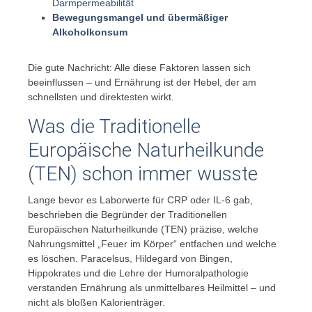
Darmpermeabilität
Bewegungsmangel und übermäßiger
Alkoholkonsum
Die gute Nachricht: Alle diese Faktoren lassen sich
beeinflussen – und Ernährung ist der Hebel, der am
schnellsten und direktesten wirkt.
Was die Traditionelle
Europäische Naturheilkunde
(TEN) schon immer wusste
Lange bevor es Laborwerte für CRP oder IL-6 gab,
beschrieben die Begründer der Traditionellen
Europäischen Naturheilkunde (TEN) präzise, welche
Nahrungsmittel „Feuer im Körper“ entfachen und welche
es löschen. Paracelsus, Hildegard von Bingen,
Hippokrates und die Lehre der Humoralpathologie
verstanden Ernährung als unmittelbares Heilmittel – und
nicht als bloßen Kalorienträger.