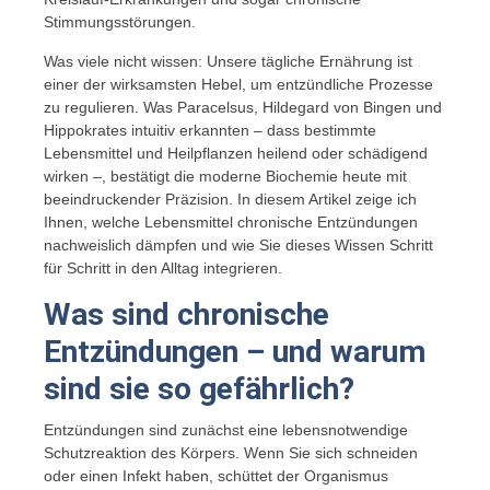
Stimmungsstörungen.
Was viele nicht wissen: Unsere tägliche Ernährung ist
einer der wirksamsten Hebel, um entzündliche Prozesse
zu regulieren. Was Paracelsus, Hildegard von Bingen und
Hippokrates intuitiv erkannten – dass bestimmte
Lebensmittel und Heilpflanzen heilend oder schädigend
wirken –, bestätigt die moderne Biochemie heute mit
beeindruckender Präzision. In diesem Artikel zeige ich
Ihnen, welche Lebensmittel chronische Entzündungen
nachweislich dämpfen und wie Sie dieses Wissen Schritt
für Schritt in den Alltag integrieren.
Was sind chronische
Entzündungen – und warum
sind sie so gefährlich?
Entzündungen sind zunächst eine lebensnotwendige
Schutzreaktion des Körpers. Wenn Sie sich schneiden
oder einen Infekt haben, schüttet der Organismus