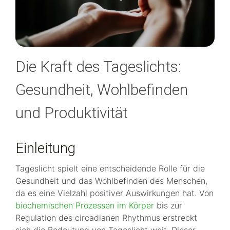
Die Kraft des Tageslichts:
Gesundheit, Wohlbefinden
und Produktivität
Einleitung
Tageslicht spielt eine entscheidende Rolle für die
Gesundheit und das Wohlbefinden des Menschen,
da es eine Vielzahl positiver Auswirkungen hat. Von
biochemischen Prozessen im Körper
bis zur
Regulation des circadianen Rhythmus erstreckt