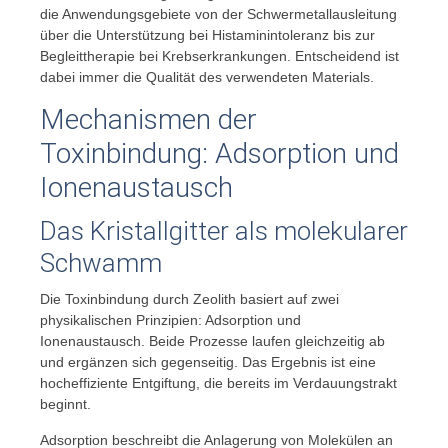
die Anwendungsgebiete von der Schwermetallausleitung
über die Unterstützung bei Histaminintoleranz bis zur
Begleittherapie bei Krebserkrankungen. Entscheidend ist
dabei immer die Qualität des verwendeten Materials.
Mechanismen der
Toxinbindung: Adsorption und
Ionenaustausch
Das Kristallgitter als molekularer
Schwamm
Die Toxinbindung durch Zeolith basiert auf zwei
physikalischen Prinzipien: Adsorption und
Ionenaustausch. Beide Prozesse laufen gleichzeitig ab
und ergänzen sich gegenseitig. Das Ergebnis ist eine
hocheffiziente Entgiftung, die bereits im Verdauungstrakt
beginnt.
Adsorption beschreibt die Anlagerung von Molekülen an