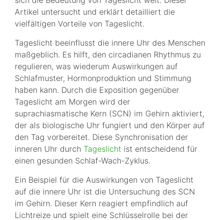
sich die Bedeutung von Tageslicht weit. Dieser
Artikel untersucht und erklärt detailliert die
vielfältigen Vorteile von Tageslicht.
Tageslicht beeinflusst die innere Uhr des Menschen
maßgeblich. Es hilft, den circadianen Rhythmus zu
regulieren, was wiederum Auswirkungen auf
Schlafmuster, Hormonproduktion und Stimmung
haben kann. Durch die Exposition gegenüber
Tageslicht am Morgen wird der
suprachiasmatische Kern (SCN) im Gehirn aktiviert,
der als biologische Uhr fungiert und den Körper auf
den Tag vorbereitet. Diese Synchronisation der
inneren Uhr durch
Tageslicht
ist entscheidend für
einen gesunden Schlaf-Wach-Zyklus.
Ein Beispiel für die Auswirkungen von Tageslicht
auf die innere Uhr ist die Untersuchung des SCN
im Gehirn. Dieser Kern reagiert empfindlich auf
Lichtreize und spielt eine Schlüsselrolle bei der