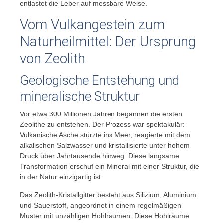
entlastet die Leber auf messbare Weise.
Vom Vulkangestein zum
Naturheilmittel: Der Ursprung
von Zeolith
Geologische Entstehung und
mineralische Struktur
Vor etwa 300 Millionen Jahren begannen die ersten
Zeolithe zu entstehen. Der Prozess war spektakulär:
Vulkanische Asche stürzte ins Meer, reagierte mit dem
alkalischen Salzwasser und kristallisierte unter hohem
Druck über Jahrtausende hinweg. Diese langsame
Transformation erschuf ein Mineral mit einer Struktur, die
in der Natur einzigartig ist.
Das Zeolith-Kristallgitter besteht aus Silizium, Aluminium
und Sauerstoff, angeordnet in einem regelmäßigen
Muster mit unzähligen Hohlräumen. Diese Hohlräume