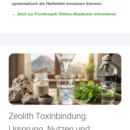
systematisch als Heilmittel einsetzen können.
→ Jetzt zur Foodcoach Online-Akademie informieren
Zeolith Toxinbindung:
Ursprung, Nutzen und