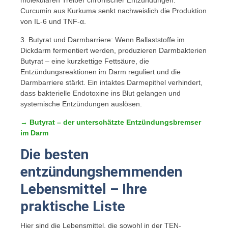
Curcumin aus Kurkuma senkt nachweislich die Produktion
von IL-6 und TNF-α.
3. Butyrat und Darmbarriere: Wenn Ballaststoffe im
Dickdarm fermentiert werden, produzieren Darmbakterien
Butyrat – eine kurzkettige Fettsäure, die
Entzündungsreaktionen im Darm reguliert und die
Darmbarriere stärkt. Ein intaktes Darmepithel verhindert,
dass bakterielle Endotoxine ins Blut gelangen und
systemische Entzündungen auslösen.
→ Butyrat – der unterschätzte Entzündungsbremser
im Darm
Die besten
entzündungshemmenden
Lebensmittel – Ihre
praktische Liste
Hier sind die Lebensmittel, die sowohl in der TEN-