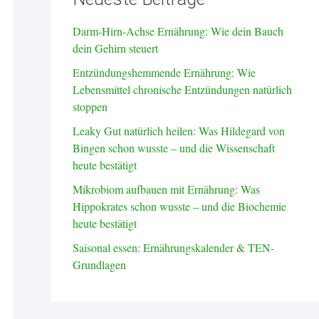
Darm-Hirn-Achse Ernährung: Wie dein Bauch
dein Gehirn steuert
Entzündungshemmende Ernährung: Wie
Lebensmittel chronische Entzündungen natürlich
stoppen
Leaky Gut natürlich heilen: Was Hildegard von
Bingen schon wusste – und die Wissenschaft
heute bestätigt
Mikrobiom aufbauen mit Ernährung: Was
Hippokrates schon wusste – und die Biochemie
heute bestätigt
Saisonal essen: Ernährungskalender & TEN-
Grundlagen