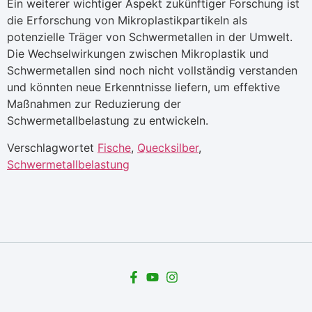
Ein weiterer wichtiger Aspekt zukünftiger Forschung ist
die Erforschung von Mikroplastikpartikeln als
potenzielle Träger von Schwermetallen in der Umwelt.
Die Wechselwirkungen zwischen Mikroplastik und
Schwermetallen sind noch nicht vollständig verstanden
und könnten neue Erkenntnisse liefern, um effektive
Maßnahmen zur Reduzierung der
Schwermetallbelastung zu entwickeln.
Verschlagwortet
Fische
,
Quecksilber
,
Schwermetallbelastung