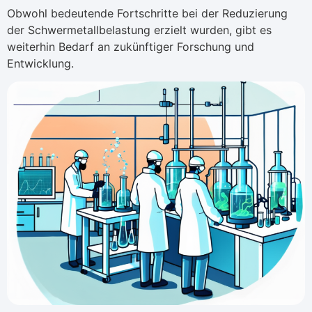
Obwohl bedeutende Fortschritte bei der Reduzierung
der Schwermetallbelastung erzielt wurden, gibt es
weiterhin Bedarf an zukünftiger Forschung und
Entwicklung.