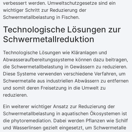
verbessert werden. Umweltschutzgesetze sind ein
wichtiger Schritt zur Reduzierung der
Schwermetallbelastung in Fischen.
Technologische Lösungen zur
Schwermetallreduktion
Technologische Lösungen wie Kläranlagen und
Abwasseraufbereitungssysteme können dazu beitragen,
die Schwermetallbelastung in Gewässern zu reduzieren.
Diese Systeme verwenden verschiedene Verfahren, um
Schwermetalle aus industriellen Abwässern zu entfernen
und somit deren Freisetzung in die Umwelt zu
reduzieren.
Ein weiterer wichtiger Ansatz zur Reduzierung der
Schwermetallbelastung in aquatischen Ökosystemen ist
die phytoremediation. Dabei werden Pflanzen wie Schilf
und Wasserlinsen gezielt eingesetzt, um Schwermetalle