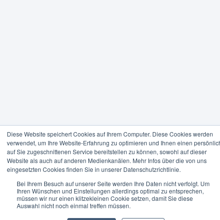
Diese Website speichert Cookies auf Ihrem Computer. Diese Cookies werden
verwendet, um Ihre Website-Erfahrung zu optimieren und Ihnen einen persönlic
auf Sie zugeschnittenen Service bereitstellen zu können, sowohl auf dieser
Website als auch auf anderen Medienkanälen. Mehr Infos über die von uns
eingesetzten Cookies finden Sie in unserer Datenschutzrichtlinie.
Bei Ihrem Besuch auf unserer Seite werden Ihre Daten nicht verfolgt. Um
Ihren Wünschen und Einstellungen allerdings optimal zu entsprechen,
müssen wir nur einen klitzekleinen Cookie setzen, damit Sie diese
Auswahl nicht noch einmal treffen müssen.