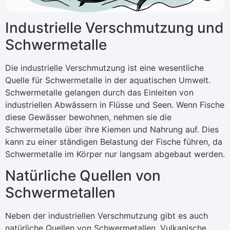
Industrielle Verschmutzung und
Schwermetalle
Die industrielle Verschmutzung ist eine wesentliche
Quelle für Schwermetalle in der aquatischen Umwelt.
Schwermetalle gelangen durch das Einleiten von
industriellen Abwässern in Flüsse und Seen. Wenn Fische
diese Gewässer bewohnen, nehmen sie die
Schwermetalle über ihre Kiemen und Nahrung auf. Dies
kann zu einer ständigen Belastung der Fische führen, da
Schwermetalle im Körper nur langsam abgebaut werden.
Natürliche Quellen von
Schwermetallen
Neben der industriellen Verschmutzung gibt es auch
natürliche Quellen von Schwermetallen. Vulkanische