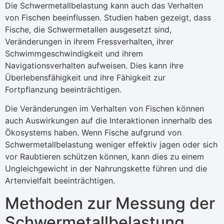
Die Schwermetallbelastung kann auch das Verhalten
von Fischen beeinflussen. Studien haben gezeigt, dass
Fische, die Schwermetallen ausgesetzt sind,
Veränderungen in ihrem Fressverhalten, ihrer
Schwimmgeschwindigkeit und ihrem
Navigationsverhalten aufweisen. Dies kann ihre
Überlebensfähigkeit und ihre Fähigkeit zur
Fortpflanzung beeinträchtigen.
Die Veränderungen im Verhalten von Fischen können
auch Auswirkungen auf die Interaktionen innerhalb des
Ökosystems haben. Wenn Fische aufgrund von
Schwermetallbelastung weniger effektiv jagen oder sich
vor Raubtieren schützen können, kann dies zu einem
Ungleichgewicht in der Nahrungskette führen und die
Artenvielfalt beeinträchtigen.
Methoden zur Messung der
Schwermetallbelastung