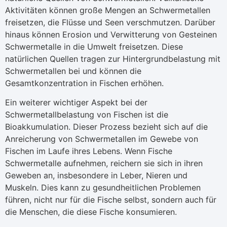
Aktivitäten können große Mengen an Schwermetallen
freisetzen, die Flüsse und Seen verschmutzen. Darüber
hinaus können Erosion und Verwitterung von Gesteinen
Schwermetalle in die Umwelt freisetzen. Diese
natürlichen Quellen tragen zur Hintergrundbelastung mit
Schwermetallen bei und können die
Gesamtkonzentration in Fischen erhöhen.
Ein weiterer wichtiger Aspekt bei der
Schwermetallbelastung von Fischen ist die
Bioakkumulation. Dieser Prozess bezieht sich auf die
Anreicherung von Schwermetallen im Gewebe von
Fischen im Laufe ihres Lebens. Wenn Fische
Schwermetalle aufnehmen, reichern sie sich in ihren
Geweben an, insbesondere in Leber, Nieren und
Muskeln. Dies kann zu gesundheitlichen Problemen
führen, nicht nur für die Fische selbst, sondern auch für
die Menschen, die diese Fische konsumieren.