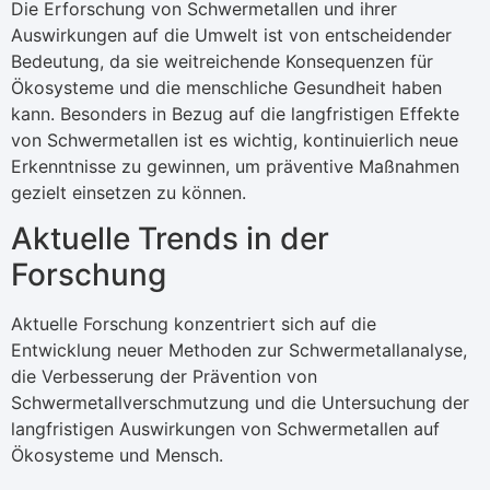
Die Erforschung von Schwermetallen und ihrer
Auswirkungen auf die Umwelt ist von entscheidender
Bedeutung, da sie weitreichende Konsequenzen für
Ökosysteme und die menschliche Gesundheit haben
kann. Besonders in Bezug auf die langfristigen Effekte
von Schwermetallen ist es wichtig, kontinuierlich neue
Erkenntnisse zu gewinnen, um präventive Maßnahmen
gezielt einsetzen zu können.
Aktuelle Trends in der
Forschung
Aktuelle Forschung konzentriert sich auf die
Entwicklung neuer Methoden zur Schwermetallanalyse,
die Verbesserung der Prävention von
Schwermetallverschmutzung und die Untersuchung der
langfristigen Auswirkungen von Schwermetallen auf
Ökosysteme und Mensch.