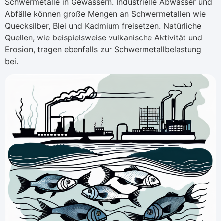
Schwermetalle in Gewässern. Industrielle Abwässer und
Abfälle können große Mengen an Schwermetallen wie
Quecksilber, Blei und Kadmium freisetzen. Natürliche
Quellen, wie beispielsweise vulkanische Aktivität und
Erosion, tragen ebenfalls zur Schwermetallbelastung
bei.