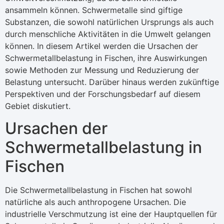
ansammeln können. Schwermetalle sind giftige
Substanzen, die sowohl natürlichen Ursprungs als auch
durch menschliche Aktivitäten in die Umwelt gelangen
können. In diesem Artikel werden die Ursachen der
Schwermetallbelastung in Fischen, ihre Auswirkungen
sowie Methoden zur Messung und Reduzierung der
Belastung untersucht. Darüber hinaus werden zukünftige
Perspektiven und der Forschungsbedarf auf diesem
Gebiet diskutiert.
Ursachen der
Schwermetallbelastung in
Fischen
Die Schwermetallbelastung in Fischen hat sowohl
natürliche als auch anthropogene Ursachen. Die
industrielle Verschmutzung ist eine der Hauptquellen für