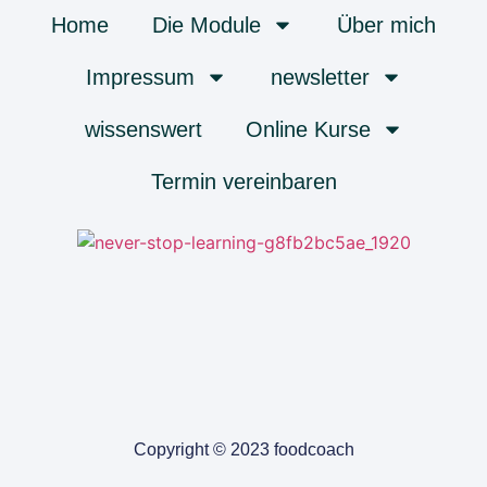
Home
Die Module
Über mich
Impressum
newsletter
wissenswert
Online Kurse
Termin vereinbaren
Copyright © 2023 foodcoach