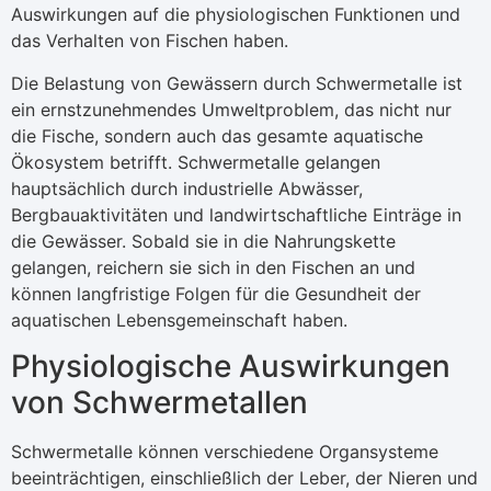
Auswirkungen auf die physiologischen Funktionen und
das Verhalten von Fischen haben.
Die Belastung von Gewässern durch Schwermetalle ist
ein ernstzunehmendes Umweltproblem, das nicht nur
die Fische, sondern auch das gesamte aquatische
Ökosystem betrifft. Schwermetalle gelangen
hauptsächlich durch industrielle Abwässer,
Bergbauaktivitäten und landwirtschaftliche Einträge in
die Gewässer. Sobald sie in die Nahrungskette
gelangen, reichern sie sich in den Fischen an und
können langfristige Folgen für die Gesundheit der
aquatischen Lebensgemeinschaft haben.
Physiologische Auswirkungen
von Schwermetallen
Schwermetalle können verschiedene Organsysteme
beeinträchtigen, einschließlich der Leber, der Nieren und