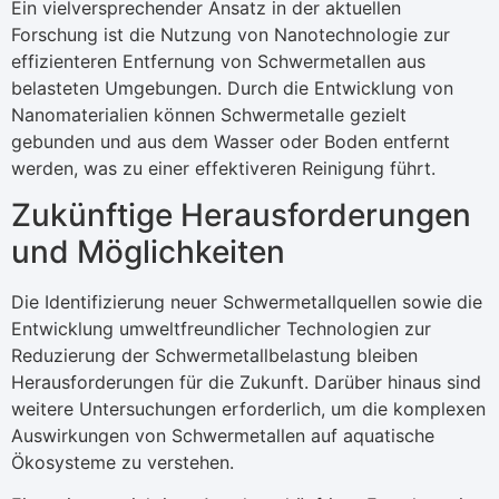
Ein vielversprechender Ansatz in der aktuellen
Forschung ist die Nutzung von Nanotechnologie zur
effizienteren Entfernung von Schwermetallen aus
belasteten Umgebungen. Durch die Entwicklung von
Nanomaterialien können Schwermetalle gezielt
gebunden und aus dem Wasser oder Boden entfernt
werden, was zu einer effektiveren Reinigung führt.
Zukünftige Herausforderungen
und Möglichkeiten
Die Identifizierung neuer Schwermetallquellen sowie die
Entwicklung umweltfreundlicher Technologien zur
Reduzierung der Schwermetallbelastung bleiben
Herausforderungen für die Zukunft. Darüber hinaus sind
weitere Untersuchungen erforderlich, um die komplexen
Auswirkungen von Schwermetallen auf aquatische
Ökosysteme zu verstehen.