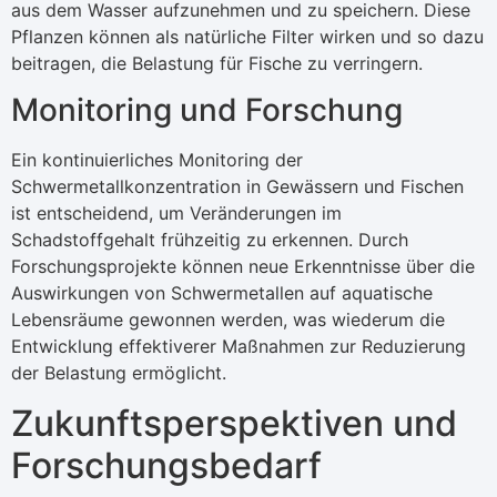
aus dem Wasser aufzunehmen und zu speichern. Diese
Pflanzen können als natürliche Filter wirken und so dazu
beitragen, die Belastung für Fische zu verringern.
Monitoring und Forschung
Ein kontinuierliches Monitoring der
Schwermetallkonzentration in Gewässern und Fischen
ist entscheidend, um Veränderungen im
Schadstoffgehalt frühzeitig zu erkennen. Durch
Forschungsprojekte können neue Erkenntnisse über die
Auswirkungen von Schwermetallen auf aquatische
Lebensräume gewonnen werden, was wiederum die
Entwicklung effektiverer Maßnahmen zur Reduzierung
der Belastung ermöglicht.
Zukunftsperspektiven und
Forschungsbedarf