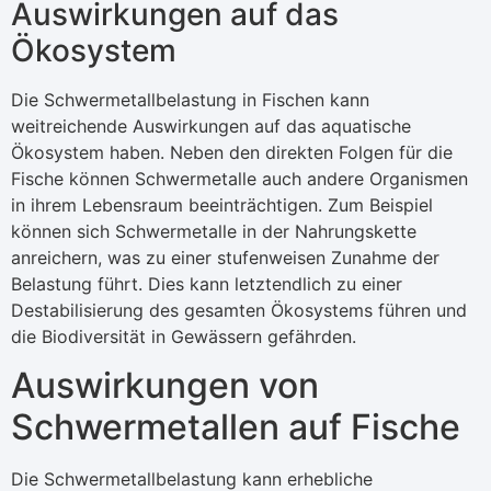
Auswirkungen auf das
Ökosystem
Die Schwermetallbelastung in Fischen kann
weitreichende Auswirkungen auf das aquatische
Ökosystem haben. Neben den direkten Folgen für die
Fische können Schwermetalle auch andere Organismen
in ihrem Lebensraum beeinträchtigen. Zum Beispiel
können sich Schwermetalle in der Nahrungskette
anreichern, was zu einer stufenweisen Zunahme der
Belastung führt. Dies kann letztendlich zu einer
Destabilisierung des gesamten Ökosystems führen und
die Biodiversität in Gewässern gefährden.
Auswirkungen von
Schwermetallen auf Fische
Die Schwermetallbelastung kann erhebliche