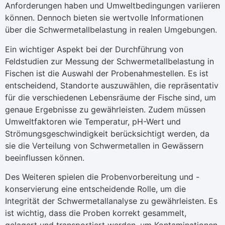
Anforderungen haben und Umweltbedingungen variieren
können. Dennoch bieten sie wertvolle Informationen
über die Schwermetallbelastung in realen Umgebungen.
Ein wichtiger Aspekt bei der Durchführung von
Feldstudien zur Messung der Schwermetallbelastung in
Fischen ist die Auswahl der Probenahmestellen. Es ist
entscheidend, Standorte auszuwählen, die repräsentativ
für die verschiedenen Lebensräume der Fische sind, um
genaue Ergebnisse zu gewährleisten. Zudem müssen
Umweltfaktoren wie Temperatur, pH-Wert und
Strömungsgeschwindigkeit berücksichtigt werden, da
sie die Verteilung von Schwermetallen in Gewässern
beeinflussen können.
Des Weiteren spielen die Probenvorbereitung und -
konservierung eine entscheidende Rolle, um die
Integrität der Schwermetallanalyse zu gewährleisten. Es
ist wichtig, dass die Proben korrekt gesammelt,