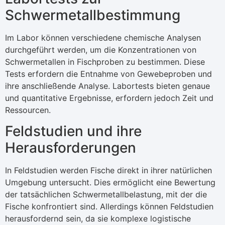
Schwermetallbestimmung
Im Labor können verschiedene chemische Analysen
durchgeführt werden, um die Konzentrationen von
Schwermetallen in Fischproben zu bestimmen. Diese
Tests erfordern die Entnahme von Gewebeproben und
ihre anschließende Analyse. Labortests bieten genaue
und quantitative Ergebnisse, erfordern jedoch Zeit und
Ressourcen.
Feldstudien und ihre
Herausforderungen
In Feldstudien werden Fische direkt in ihrer natürlichen
Umgebung untersucht. Dies ermöglicht eine Bewertung
der tatsächlichen Schwermetallbelastung, mit der die
Fische konfrontiert sind. Allerdings können Feldstudien
herausfordernd sein, da sie komplexe logistische