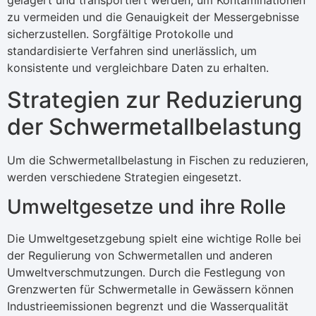
gelagert und transportiert werden, um Kontaminationen
zu vermeiden und die Genauigkeit der Messergebnisse
sicherzustellen. Sorgfältige Protokolle und
standardisierte Verfahren sind unerlässlich, um
konsistente und vergleichbare Daten zu erhalten.
Strategien zur Reduzierung
der Schwermetallbelastung
Um die Schwermetallbelastung in Fischen zu reduzieren,
werden verschiedene Strategien eingesetzt.
Umweltgesetze und ihre Rolle
Die Umweltgesetzgebung spielt eine wichtige Rolle bei
der Regulierung von Schwermetallen und anderen
Umweltverschmutzungen. Durch die Festlegung von
Grenzwerten für Schwermetalle in Gewässern können
Industrieemissionen begrenzt und die Wasserqualität