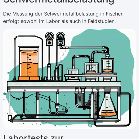
Die Messung der Schwermetallbelastung in Fischen
erfolgt sowohl im Labor als auch in Feldstudien.
Labortests zur