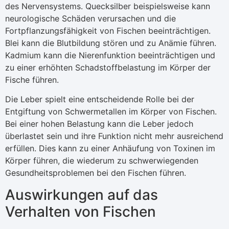
des Nervensystems. Quecksilber beispielsweise kann
neurologische Schäden verursachen und die
Fortpflanzungsfähigkeit von Fischen beeinträchtigen.
Blei kann die Blutbildung stören und zu Anämie führen.
Kadmium kann die Nierenfunktion beeinträchtigen und
zu einer erhöhten Schadstoffbelastung im Körper der
Fische führen.
Die Leber spielt eine entscheidende Rolle bei der
Entgiftung von Schwermetallen im Körper von Fischen.
Bei einer hohen Belastung kann die Leber jedoch
überlastet sein und ihre Funktion nicht mehr ausreichend
erfüllen. Dies kann zu einer Anhäufung von Toxinen im
Körper führen, die wiederum zu schwerwiegenden
Gesundheitsproblemen bei den Fischen führen.
Auswirkungen auf das
Verhalten von Fischen