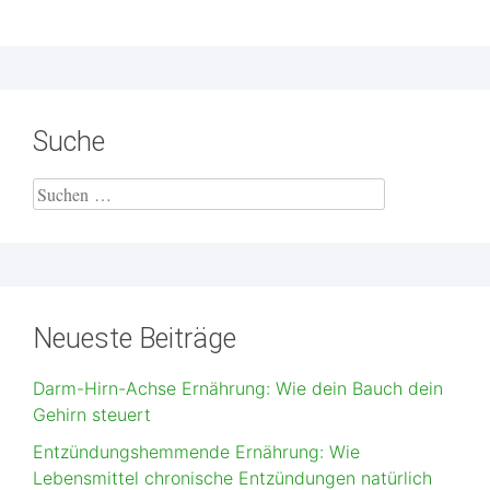
Suche
Neueste Beiträge
Darm-Hirn-Achse Ernährung: Wie dein Bauch dein
Gehirn steuert
Entzündungshemmende Ernährung: Wie
Lebensmittel chronische Entzündungen natürlich