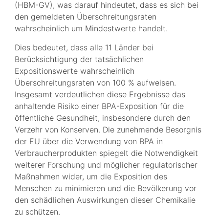
(HBM-GV), was darauf hindeutet, dass es sich bei
den gemeldeten Überschreitungsraten
wahrscheinlich um Mindestwerte handelt.
Dies bedeutet, dass alle 11 Länder bei
Berücksichtigung der tatsächlichen
Expositionswerte wahrscheinlich
Überschreitungsraten von 100 % aufweisen.
Insgesamt verdeutlichen diese Ergebnisse das
anhaltende Risiko einer BPA-Exposition für die
öffentliche Gesundheit, insbesondere durch den
Verzehr von Konserven. Die zunehmende Besorgnis
der EU über die Verwendung von BPA in
Verbraucherprodukten spiegelt die Notwendigkeit
weiterer Forschung und möglicher regulatorischer
Maßnahmen wider, um die Exposition des
Menschen zu minimieren und die Bevölkerung vor
den schädlichen Auswirkungen dieser Chemikalie
zu schützen.