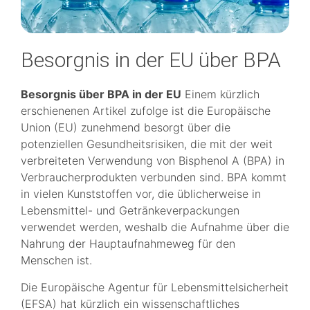
Besorgnis in der EU über BPA
Besorgnis über BPA in der EU
Einem kürzlich
erschienenen Artikel zufolge ist die Europäische
Union (EU) zunehmend besorgt über die
potenziellen Gesundheitsrisiken, die mit der weit
verbreiteten Verwendung von Bisphenol A (BPA) in
Verbraucherprodukten verbunden sind. BPA kommt
in vielen Kunststoffen vor, die üblicherweise in
Lebensmittel- und Getränkeverpackungen
verwendet werden, weshalb die Aufnahme über die
Nahrung der Hauptaufnahmeweg für den
Menschen ist.
Die Europäische Agentur für Lebensmittelsicherheit
(EFSA) hat kürzlich ein wissenschaftliches