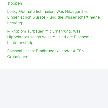
stoppen
Leaky Gut natürlich heilen: Was Hildegard von
Bingen schon wusste – und die Wissenschaft heute
bestätigt
Mikrobiom aufbauen mit Ernährung: Was
Hippokrates schon wusste – und die Biochemie
heute bestätigt
Saisonal essen: Ernährungskalender & TEN-
Grundlagen