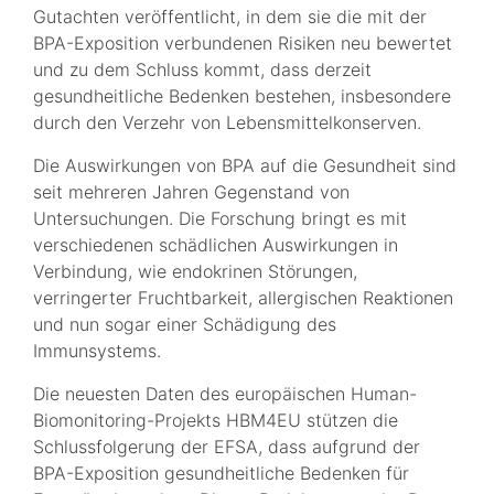
Gutachten veröffentlicht, in dem sie die mit der
BPA-Exposition verbundenen Risiken neu bewertet
und zu dem Schluss kommt, dass derzeit
gesundheitliche Bedenken bestehen, insbesondere
durch den Verzehr von Lebensmittelkonserven.
Die Auswirkungen von BPA auf die Gesundheit sind
seit mehreren Jahren Gegenstand von
Untersuchungen. Die Forschung bringt es mit
verschiedenen schädlichen Auswirkungen in
Verbindung, wie endokrinen Störungen,
verringerter Fruchtbarkeit, allergischen Reaktionen
und nun sogar einer Schädigung des
Immunsystems.
Die neuesten Daten des europäischen Human-
Biomonitoring-Projekts HBM4EU stützen die
Schlussfolgerung der EFSA, dass aufgrund der
BPA-Exposition gesundheitliche Bedenken für