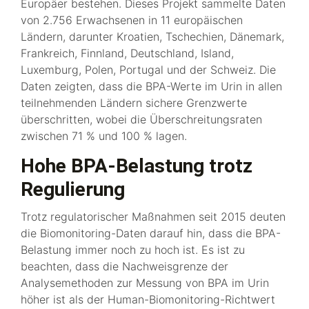
Europäer bestehen. Dieses Projekt sammelte Daten
von 2.756 Erwachsenen in 11 europäischen
Ländern, darunter Kroatien, Tschechien, Dänemark,
Frankreich, Finnland, Deutschland, Island,
Luxemburg, Polen, Portugal und der Schweiz. Die
Daten zeigten, dass die BPA-Werte im Urin in allen
teilnehmenden Ländern sichere Grenzwerte
überschritten, wobei die Überschreitungsraten
zwischen 71 % und 100 % lagen.
Hohe BPA-Belastung trotz
Regulierung
Trotz regulatorischer Maßnahmen seit 2015 deuten
die Biomonitoring-Daten darauf hin, dass die BPA-
Belastung immer noch zu hoch ist. Es ist zu
beachten, dass die Nachweisgrenze der
Analysemethoden zur Messung von BPA im Urin
höher ist als der Human-Biomonitoring-Richtwert