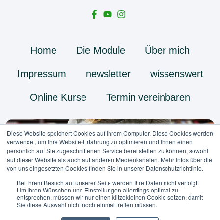
Home
Die Module
Über mich
Impressum
newsletter
wissenswert
Online Kurse
Termin vereinbaren
Diese Website speichert Cookies auf Ihrem Computer. Diese Cookies werden
verwendet, um Ihre Website-Erfahrung zu optimieren und Ihnen einen
persönlich auf Sie zugeschnittenen Service bereitstellen zu können, sowohl
auf dieser Website als auch auf anderen Medienkanälen. Mehr Infos über die
von uns eingesetzten Cookies finden Sie in unserer Datenschutzrichtlinie.
Bei Ihrem Besuch auf unserer Seite werden Ihre Daten nicht verfolgt.
Um Ihren Wünschen und Einstellungen allerdings optimal zu
entsprechen, müssen wir nur einen klitzekleinen Cookie setzen, damit
Sie diese Auswahl nicht noch einmal treffen müssen.
Copyright © 2023 foodcoach