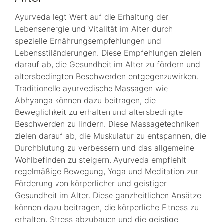
Ayurveda legt Wert auf die Erhaltung der
Lebensenergie und Vitalität im Alter durch
spezielle Ernährungsempfehlungen und
Lebensstiländerungen. Diese Empfehlungen zielen
darauf ab, die Gesundheit im Alter zu fördern und
altersbedingten Beschwerden entgegenzuwirken.
Traditionelle ayurvedische Massagen wie
Abhyanga können dazu beitragen, die
Beweglichkeit zu erhalten und altersbedingte
Beschwerden zu lindern. Diese Massagetechniken
zielen darauf ab, die Muskulatur zu entspannen, die
Durchblutung zu verbessern und das allgemeine
Wohlbefinden zu steigern. Ayurveda empfiehlt
regelmäßige Bewegung, Yoga und Meditation zur
Förderung von körperlicher und geistiger
Gesundheit im Alter. Diese ganzheitlichen Ansätze
können dazu beitragen, die körperliche Fitness zu
erhalten, Stress abzubauen und die geistige