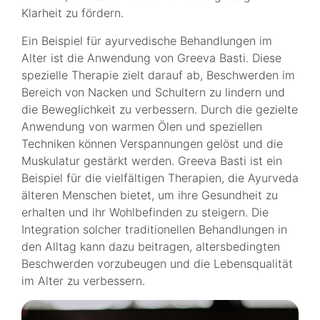
Klarheit zu fördern.
Ein Beispiel für ayurvedische Behandlungen im
Alter ist die Anwendung von Greeva Basti. Diese
spezielle Therapie zielt darauf ab, Beschwerden im
Bereich von Nacken und Schultern zu lindern und
die Beweglichkeit zu verbessern. Durch die gezielte
Anwendung von warmen Ölen und speziellen
Techniken können Verspannungen gelöst und die
Muskulatur gestärkt werden. Greeva Basti ist ein
Beispiel für die vielfältigen Therapien, die Ayurveda
älteren Menschen bietet, um ihre Gesundheit zu
erhalten und ihr Wohlbefinden zu steigern. Die
Integration solcher traditionellen Behandlungen in
den Alltag kann dazu beitragen, altersbedingten
Beschwerden vorzubeugen und die Lebensqualität
im Alter zu verbessern.