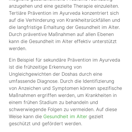
anzugehen und eine gezielte Therapie einzuleiten.
Tertiäre Prävention im Ayurveda konzentriert sich
auf die Verhinderung von Krankheitsrückfällen und
die langfristige Erhaltung der Gesundheit im Alter.
Durch präventive Maßnahmen auf allen Ebenen
kann die Gesundheit im Alter effektiv unterstützt
werden.
Ein Beispiel für sekundäre Prävention im Ayurveda
ist die frühzeitige Erkennung von
Ungleichgewichten der Doshas durch eine
umfassende Diagnose. Durch die Identifizierung
von Anzeichen und Symptomen können spezifische
Maßnahmen ergriffen werden, um Krankheiten in
einem frühen Stadium zu behandeln und
schwerwiegende Folgen zu vermeiden. Auf diese
Weise kann die
Gesundheit im Alter
gezielt
geschützt und gefördert werden.