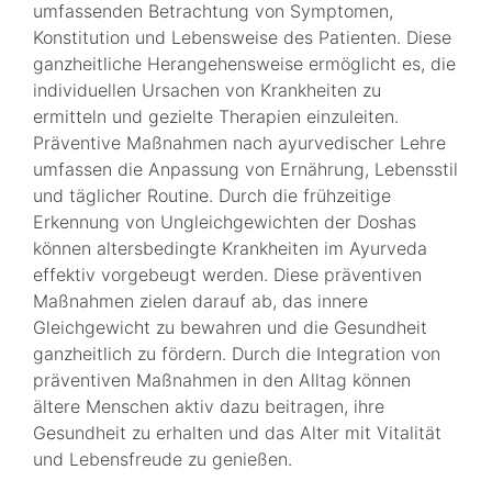
umfassenden Betrachtung von Symptomen,
Konstitution und Lebensweise des Patienten. Diese
ganzheitliche Herangehensweise ermöglicht es, die
individuellen Ursachen von Krankheiten zu
ermitteln und gezielte Therapien einzuleiten.
Präventive Maßnahmen nach ayurvedischer Lehre
umfassen die Anpassung von Ernährung, Lebensstil
und täglicher Routine. Durch die frühzeitige
Erkennung von Ungleichgewichten der Doshas
können altersbedingte Krankheiten im Ayurveda
effektiv vorgebeugt werden. Diese präventiven
Maßnahmen zielen darauf ab, das innere
Gleichgewicht zu bewahren und die Gesundheit
ganzheitlich zu fördern. Durch die Integration von
präventiven Maßnahmen in den Alltag können
ältere Menschen aktiv dazu beitragen, ihre
Gesundheit zu erhalten und das Alter mit Vitalität
und Lebensfreude zu genießen.