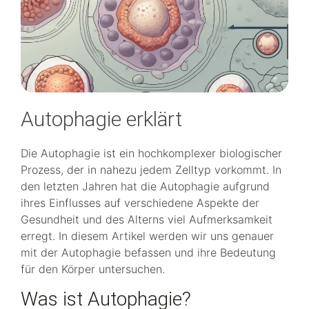
Autophagie erklärt
Die Autophagie ist ein hochkomplexer biologischer
Prozess, der in nahezu jedem Zelltyp vorkommt. In
den letzten Jahren hat die Autophagie aufgrund
ihres Einflusses auf verschiedene Aspekte der
Gesundheit und des Alterns viel Aufmerksamkeit
erregt. In diesem Artikel werden wir uns genauer
mit der Autophagie befassen und ihre Bedeutung
für den Körper untersuchen.
Was ist Autophagie?