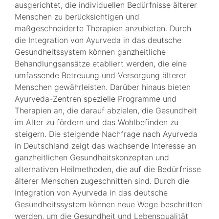
ausgerichtet, die individuellen Bedürfnisse älterer
Menschen zu berücksichtigen und
maßgeschneiderte Therapien anzubieten. Durch
die Integration von Ayurveda in das deutsche
Gesundheitssystem können ganzheitliche
Behandlungsansätze etabliert werden, die eine
umfassende Betreuung und Versorgung älterer
Menschen gewährleisten. Darüber hinaus bieten
Ayurveda-Zentren spezielle Programme und
Therapien an, die darauf abzielen, die Gesundheit
im Alter zu fördern und das Wohlbefinden zu
steigern. Die steigende Nachfrage nach Ayurveda
in Deutschland zeigt das wachsende Interesse an
ganzheitlichen Gesundheitskonzepten und
alternativen Heilmethoden, die auf die Bedürfnisse
älterer Menschen zugeschnitten sind. Durch die
Integration von Ayurveda in das deutsche
Gesundheitssystem können neue Wege beschritten
werden, um die Gesundheit und Lebensqualität