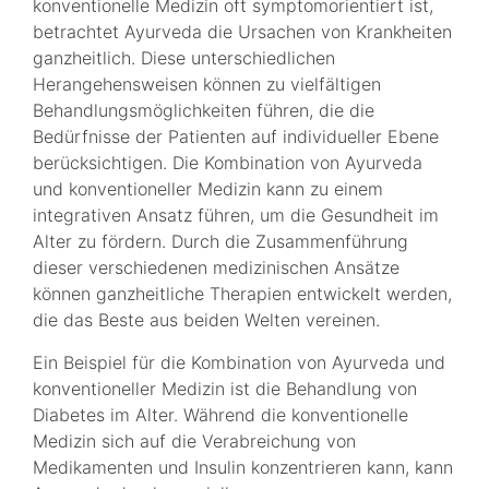
konventionelle Medizin oft symptomorientiert ist,
betrachtet Ayurveda die Ursachen von Krankheiten
ganzheitlich. Diese unterschiedlichen
Herangehensweisen können zu vielfältigen
Behandlungsmöglichkeiten führen, die die
Bedürfnisse der Patienten auf individueller Ebene
berücksichtigen. Die Kombination von Ayurveda
und konventioneller Medizin kann zu einem
integrativen Ansatz führen, um die Gesundheit im
Alter zu fördern. Durch die Zusammenführung
dieser verschiedenen medizinischen Ansätze
können ganzheitliche Therapien entwickelt werden,
die das Beste aus beiden Welten vereinen.
Ein Beispiel für die Kombination von Ayurveda und
konventioneller Medizin ist die Behandlung von
Diabetes im Alter. Während die konventionelle
Medizin sich auf die Verabreichung von
Medikamenten und Insulin konzentrieren kann, kann