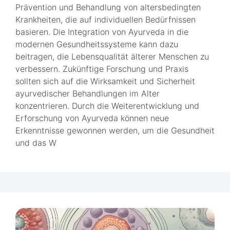
Prävention und Behandlung von altersbedingten
Krankheiten, die auf individuellen Bedürfnissen
basieren. Die Integration von Ayurveda in die
modernen Gesundheitssysteme kann dazu
beitragen, die Lebensqualität älterer Menschen zu
verbessern. Zukünftige Forschung und Praxis
sollten sich auf die Wirksamkeit und Sicherheit
ayurvedischer Behandlungen im Alter
konzentrieren. Durch die Weiterentwicklung und
Erforschung von Ayurveda können neue
Erkenntnisse gewonnen werden, um die Gesundheit
und das W