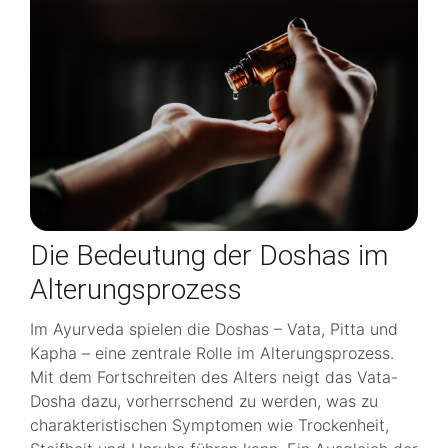
Die Bedeutung der Doshas im
Alterungsprozess
Im Ayurveda spielen die Doshas – Vata, Pitta und
Kapha – eine zentrale Rolle im Alterungsprozess.
Mit dem Fortschreiten des Alters neigt das Vata-
Dosha dazu, vorherrschend zu werden, was zu
charakteristischen Symptomen wie Trockenheit,