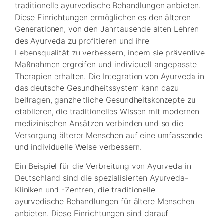
traditionelle ayurvedische Behandlungen anbieten.
Diese Einrichtungen ermöglichen es den älteren
Generationen, von den Jahrtausende alten Lehren
des Ayurveda zu profitieren und ihre
Lebensqualität zu verbessern, indem sie präventive
Maßnahmen ergreifen und individuell angepasste
Therapien erhalten. Die Integration von Ayurveda in
das deutsche Gesundheitssystem kann dazu
beitragen, ganzheitliche Gesundheitskonzepte zu
etablieren, die traditionelles Wissen mit modernen
medizinischen Ansätzen verbinden und so die
Versorgung älterer Menschen auf eine umfassende
und individuelle Weise verbessern.
Ein Beispiel für die Verbreitung von Ayurveda in
Deutschland sind die spezialisierten Ayurveda-
Kliniken und -Zentren, die traditionelle
ayurvedische Behandlungen für ältere Menschen
anbieten. Diese Einrichtungen sind darauf