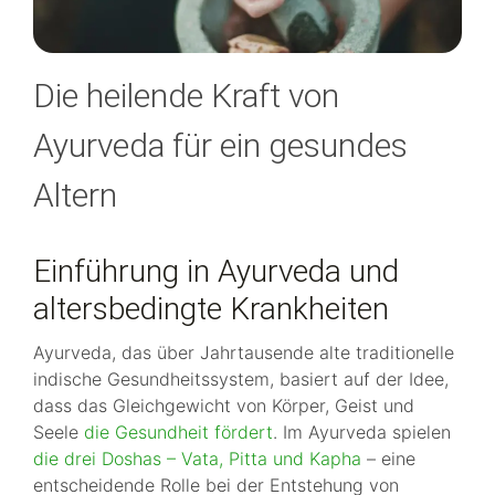
Die heilende Kraft von
Ayurveda für ein gesundes
Altern
Einführung in Ayurveda und
altersbedingte Krankheiten
Ayurveda, das über Jahrtausende alte traditionelle
indische Gesundheitssystem, basiert auf der Idee,
dass das Gleichgewicht von Körper, Geist und
Seele
die Gesundheit fördert
. Im Ayurveda spielen
die drei Doshas – Vata, Pitta und Kapha
– eine
entscheidende Rolle bei der Entstehung von