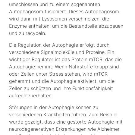
umschlossen und zu einem sogenannten
Autophagosom fusioniert. Dieses Autophagosom
wird dann mit Lysosomen verschmolzen, die
Enzyme enthalten, um die Bestandteile abzubauen
und zu recyceln.
Die Regulation der Autophagie erfolgt durch
verschiedene Signalmoleküle und Proteine. Ein
wichtiger Regulator ist das Protein mTOR, das die
Autophagie hemmt. Wenn Nährstoffe knapp sind
oder Zellen unter Stress stehen, wird mTOR
gehemmt und die Autophagie aktiviert, um die
Zellen zu schützen und ihre Funktionsfähigkeit
aufrechtzuerhalten.
Störungen in der Autophagie können zu
verschiedenen Krankheiten führen. Zum Beispiel
wurde gezeigt, dass eine gestörte Autophagie mit
neurodegenerativen Erkrankungen wie Alzheimer