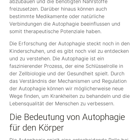
abzubauen und die benötigten Nährstoffe
freizusetzen. Darüber hinaus können auch
bestimmte Medikamente oder natürliche
Verbindungen die Autophagie beeinflussen und
somit therapeutische Potenziale haben.
Die Erforschung der Autophagie steckt noch in den
Kinderschuhen, und es gibt noch viel zu entdecken
und zu verstehen. Die Autophagie ist ein
faszinierender Prozess, der eine Schlüsselrolle in
der Zellbiologie und der Gesundheit spielt. Durch
das Verständnis der Mechanismen und Regulation
der Autophagie können wir möglicherweise neue
Wege finden, um Krankheiten zu behandeln und die
Lebensqualität der Menschen zu verbessern.
Die Bedeutung von Autophagie
für den Körper
Die Autophagie spielt eine entscheidende Rolle bei