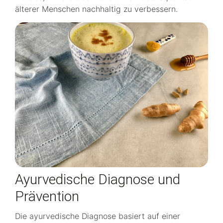
älterer Menschen nachhaltig zu verbessern.
Ayurvedische Diagnose und
Prävention
Die ayurvedische Diagnose basiert auf einer