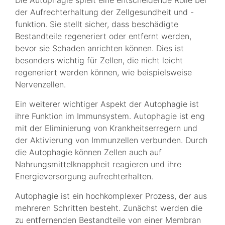
der Aufrechterhaltung der Zellgesundheit und -
funktion. Sie stellt sicher, dass beschädigte
Bestandteile regeneriert oder entfernt werden,
bevor sie Schaden anrichten können. Dies ist
besonders wichtig für Zellen, die nicht leicht
regeneriert werden können, wie beispielsweise
Nervenzellen.
Ein weiterer wichtiger Aspekt der Autophagie ist
ihre Funktion im Immunsystem. Autophagie ist eng
mit der Eliminierung von Krankheitserregern und
der Aktivierung von Immunzellen verbunden. Durch
die Autophagie können Zellen auch auf
Nahrungsmittelknappheit reagieren und ihre
Energieversorgung aufrechterhalten.
Autophagie ist ein hochkomplexer Prozess, der aus
mehreren Schritten besteht. Zunächst werden die
zu entfernenden Bestandteile von einer Membran