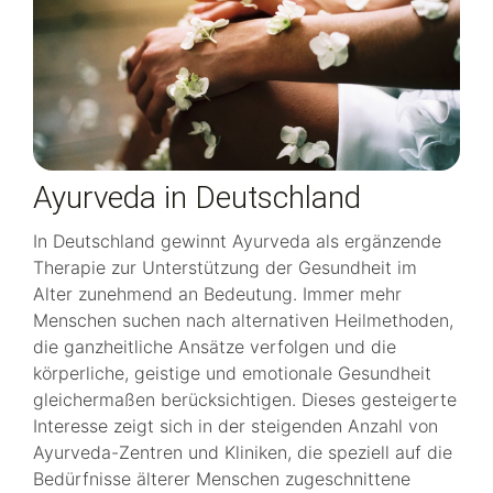
Ayurveda in Deutschland
In Deutschland gewinnt Ayurveda als ergänzende
Therapie zur Unterstützung der Gesundheit im
Alter zunehmend an Bedeutung. Immer mehr
Menschen suchen nach alternativen Heilmethoden,
die ganzheitliche Ansätze verfolgen und die
körperliche, geistige und emotionale Gesundheit
gleichermaßen berücksichtigen. Dieses gesteigerte
Interesse zeigt sich in der steigenden Anzahl von
Ayurveda-Zentren und Kliniken, die speziell auf die
Bedürfnisse älterer Menschen zugeschnittene