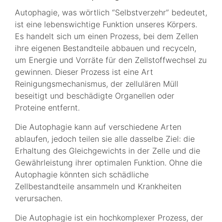
Autophagie, was wörtlich “Selbstverzehr” bedeutet,
ist eine lebenswichtige Funktion unseres Körpers.
Es handelt sich um einen Prozess, bei dem Zellen
ihre eigenen Bestandteile abbauen und recyceln,
um Energie und Vorräte für den Zellstoffwechsel zu
gewinnen. Dieser Prozess ist eine Art
Reinigungsmechanismus, der zellulären Müll
beseitigt und beschädigte Organellen oder
Proteine entfernt.
Die Autophagie kann auf verschiedene Arten
ablaufen, jedoch teilen sie alle dasselbe Ziel: die
Erhaltung des Gleichgewichts in der Zelle und die
Gewährleistung ihrer optimalen Funktion. Ohne die
Autophagie könnten sich schädliche
Zellbestandteile ansammeln und Krankheiten
verursachen.
Die Autophagie ist ein hochkomplexer Prozess, der