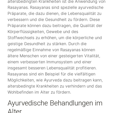
altersbedingten Krankheiten ist die Anwendung von
Rasayanas. Rasayanas sind spezielle ayurvedische
Präparate, die dazu dienen, die Lebensqualität zu
verbessern und die Gesundheit zu fördern. Diese
Präparate können dazu beitragen, die Qualität der
Körperflüssigkeiten, Gewebe und des
Stoffwechsels zu erhöhen, um die körperliche und
geistige Gesundheit zu stärken. Durch die
regelmäßige Einnahme von Rasayanas können
ältere Menschen von einer gesteigerten Vitalität,
einem verbesserten Immunsystem und einer
insgesamt besseren Lebensqualität profitieren.
Rasayanas sind ein Beispiel für die vielfältigen
Möglichkeiten, wie Ayurveda dazu beitragen kann,
altersbedingte Krankheiten zu verhindern und das
Wohlbefinden im Alter zu fördern.
Ayurvedische Behandlungen im
Alter