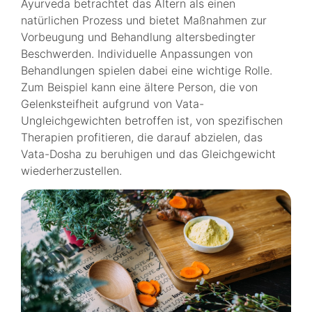
Ayurveda betrachtet das Altern als einen
natürlichen Prozess und bietet Maßnahmen zur
Vorbeugung und Behandlung altersbedingter
Beschwerden. Individuelle Anpassungen von
Behandlungen spielen dabei eine wichtige Rolle.
Zum Beispiel kann eine ältere Person, die von
Gelenksteifheit aufgrund von Vata-
Ungleichgewichten betroffen ist, von spezifischen
Therapien profitieren, die darauf abzielen, das
Vata-Dosha zu beruhigen und das Gleichgewicht
wiederherzustellen.