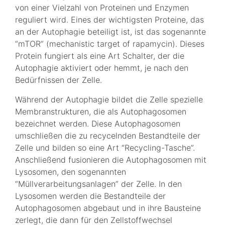
von einer Vielzahl von Proteinen und Enzymen
reguliert wird. Eines der wichtigsten Proteine, das
an der Autophagie beteiligt ist, ist das sogenannte
“mTOR” (mechanistic target of rapamycin). Dieses
Protein fungiert als eine Art Schalter, der die
Autophagie aktiviert oder hemmt, je nach den
Bedürfnissen der Zelle.
Während der Autophagie bildet die Zelle spezielle
Membranstrukturen, die als Autophagosomen
bezeichnet werden. Diese Autophagosomen
umschließen die zu recycelnden Bestandteile der
Zelle und bilden so eine Art “Recycling-Tasche”.
Anschließend fusionieren die Autophagosomen mit
Lysosomen, den sogenannten
“Müllverarbeitungsanlagen” der Zelle. In den
Lysosomen werden die Bestandteile der
Autophagosomen abgebaut und in ihre Bausteine
zerlegt, die dann für den Zellstoffwechsel