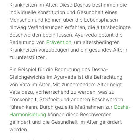
Krankheiten im Alter. Diese Doshas bestimmen die
individuelle Konstitution und Gesundheit eines
Menschen und können über die Lebensphasen
hinweg Veränderungen erfahren, die altersbedingte
Beschwerden beeinflussen. Ayurveda betont die
Bedeutung von
Prävention
, um altersbedingten
Krankheiten vorzubeugen und ein gesundes Altern
zu unterstützen.
Ein Beispiel für die Bedeutung des Dosha-
Gleichgewichts im Ayurveda ist die Betrachtung
von Vata im Alter. Mit zunehmendem Alter neigt
Vata dazu, vorherrschend zu werden, was zu
Trockenheit, Steifheit und anderen Beschwerden
führen kann. Durch gezielte Maßnahmen zur
Dosha-
Harmonisierung
können diese Beschwerden
gelindert und die Gesundheit im Alter gefördert
werden.