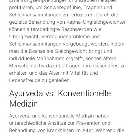
Ernährungsempfehlungen und Kräutertherapien
profitieren, um Schweregefühle, Trägheit und
Schleimansammlungen zu reduzieren. Durch die
gezielte Behandlung von Kapha-Ungleichgewichten
können altersbedingte Beschwerden wie
Übergewicht, Verdauungsprobleme und
Schleimansammlungen vorgebeugt werden. Indem
man die Doshas ins Gleichgewicht bringt und
individuelle Maßnahmen ergreift, können ältere
Menschen aktiv dazu beitragen, ihre Gesundheit zu
erhalten und das Alter mit Vitalität und
Lebensfreude zu genießen.
Ayurveda vs. Konventionelle
Medizin
Ayurveda und konventionelle Medizin haben
unterschiedliche Ansätze zur Prävention und
Behandlung von Krankheiten im Alter. Während die