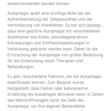
wiederverwendet werden können.
Autophagie spielt eine wichtige Rolle bei der
Aufrechterhaltung der Zellgesundheit und der
Verhinderung von Krankheiten. Es hat sich gezeigt,
dass eine gestörte Autophagie mit verschiedenen
Krankheiten wie Krebs, neurodegenerativen
Erkrankungen und Stoffwechselstörungen in
Verbindung gebracht werden kann. Daher ist die
Erforschung der Autophagie von großer Bedeutung
für die Entwicklung neuer Therapien und
Behandlungen.
Es gibt verschiedene Faktoren, die die Autophagie
beeinflussen können. Zum Beispiel wurde
festgestellt, dass Fasten oder kalorienarme
Ernährung die Autophagie aktivieren kann. In Zeiten
des Nährstoffmangels nutzt die Zelle die
Autophagie, um ihre eigenen Bestandteile