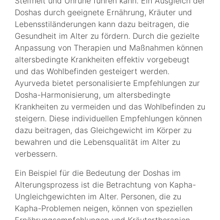
Steifheit und Unruhe führen kann. Ein Ausgleich der
Doshas durch geeignete Ernährung, Kräuter und
Lebensstiländerungen kann dazu beitragen, die
Gesundheit im Alter zu fördern. Durch die gezielte
Anpassung von Therapien und Maßnahmen können
altersbedingte Krankheiten effektiv vorgebeugt
und das Wohlbefinden gesteigert werden.
Ayurveda bietet personalisierte Empfehlungen zur
Dosha-Harmonisierung, um altersbedingte
Krankheiten zu vermeiden und das Wohlbefinden zu
steigern. Diese individuellen Empfehlungen können
dazu beitragen, das Gleichgewicht im Körper zu
bewahren und die Lebensqualität im Alter zu
verbessern.
Ein Beispiel für die Bedeutung der Doshas im
Alterungsprozess ist die Betrachtung von Kapha-
Ungleichgewichten im Alter. Personen, die zu
Kapha-Problemen neigen, können von speziellen