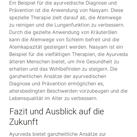
Ein Beispiel für die ayurvedische Diagnose und
Prävention ist die Anwendung von Nasyam. Diese
spezielle Therapie zielt darauf ab, die Atemwege
zu reinigen und die Lungenfunktion zu verbessern.
Durch die gezielte Anwendung von Kräuterölen
kann die Atemwege von Schleim befreit und die
Atemkapazität gesteigert werden. Nasyam ist ein
Beispiel für die vielfältigen Therapien, die Ayurveda
älteren Menschen bietet, um ihre Gesundheit zu
erhalten und das Wohlbefinden zu steigern. Die
ganzheitlichen Ansätze der ayurvedischen
Diagnose und Prävention ermöglichen es,
altersbedingten Beschwerden vorzubeugen und die
Lebensqualität im Alter zu verbessern.
Fazit und Ausblick auf die
Zukunft
Ayurveda bietet ganzheitliche Ansätze zur