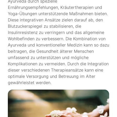
Ayurveda durch spezielle
Ernährungsempfehlungen, Kräutertherapien und
Yoga-Übungen unterstützende Maßnahmen bieten.
Diese integrativen Ansätze zielen darauf ab, den
Blutzuckerspiegel zu stabilisieren, die
Insulinresistenz zu verringern und das allgemeine
Wohlbefinden zu verbessern. Die Kombination von
Ayurveda und konventioneller Medizin kann so dazu
beitragen, die Gesundheit älterer Menschen
umfassend zu unterstützen und mögliche
Komplikationen zu vermeiden. Durch die Integration
dieser verschiedenen Therapieansätze kann eine
optimale Versorgung und Betreuung im Alter
gewährleistet werden.