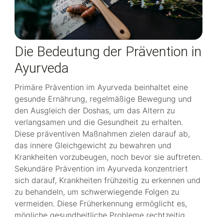
Die Bedeutung der Prävention in
Ayurveda
Primäre Prävention im Ayurveda beinhaltet eine
gesunde Ernährung, regelmäßige Bewegung und
den Ausgleich der Doshas, um das Altern zu
verlangsamen und die Gesundheit zu erhalten.
Diese präventiven Maßnahmen zielen darauf ab,
das innere Gleichgewicht zu bewahren und
Krankheiten vorzubeugen, noch bevor sie auftreten.
Sekundäre Prävention im Ayurveda konzentriert
sich darauf, Krankheiten frühzeitig zu erkennen und
zu behandeln, um schwerwiegende Folgen zu
vermeiden. Diese Früherkennung ermöglicht es,
mögliche gesundheitliche Probleme rechtzeitig