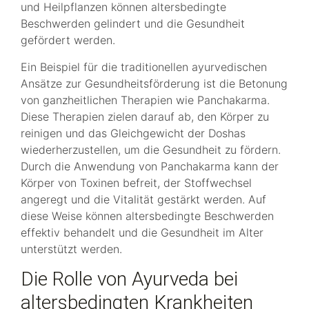
und Heilpflanzen können altersbedingte
Beschwerden gelindert und die Gesundheit
gefördert werden.
Ein Beispiel für die traditionellen ayurvedischen
Ansätze zur Gesundheitsförderung ist die Betonung
von ganzheitlichen Therapien wie Panchakarma.
Diese Therapien zielen darauf ab, den Körper zu
reinigen und das Gleichgewicht der Doshas
wiederherzustellen, um die Gesundheit zu fördern.
Durch die Anwendung von Panchakarma kann der
Körper von Toxinen befreit, der Stoffwechsel
angeregt und die Vitalität gestärkt werden. Auf
diese Weise können altersbedingte Beschwerden
effektiv behandelt und die Gesundheit im Alter
unterstützt werden.
Die Rolle von Ayurveda bei
altersbedingten Krankheiten