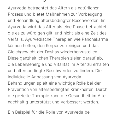
Ayurveda betrachtet das Altern als natürlichen
Prozess und bietet Maßnahmen zur Vorbeugung
und Behandlung altersbedingter Beschwerden. Im
Ayurveda wird das Alter als eine Phase betrachtet,
die es zu würdigen gilt, und nicht als eine Zeit des
Verfalls. Ayurvedische Therapien wie Panchakarma
können helfen, den Körper zu reinigen und das
Gleichgewicht der Doshas wiederherzustellen.
Diese ganzheitlichen Therapien zielen darauf ab,
die Lebensenergie und Vitalität im Alter zu erhalten
und altersbedingte Beschwerden zu lindern. Die
individuelle Anpassung von Ayurveda-
Behandlungen spielt eine wichtige Rolle bei der
Prävention von altersbedingten Krankheiten. Durch
die gezielte Therapie kann die Gesundheit im Alter
nachhaltig unterstützt und verbessert werden.
Ein Beispiel für die Rolle von Ayurveda bei