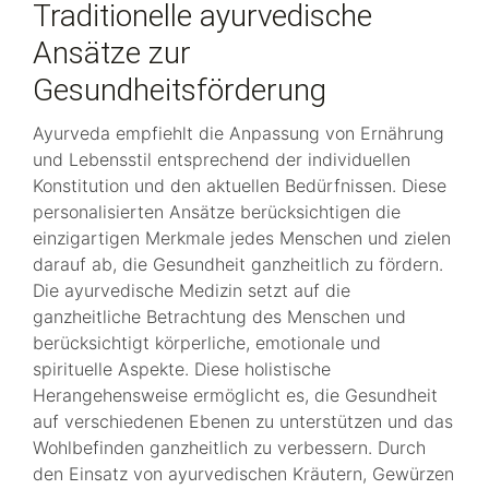
Traditionelle ayurvedische
Ansätze zur
Gesundheitsförderung
Ayurveda empfiehlt die Anpassung von Ernährung
und Lebensstil entsprechend der individuellen
Konstitution und den aktuellen Bedürfnissen. Diese
personalisierten Ansätze berücksichtigen die
einzigartigen Merkmale jedes Menschen und zielen
darauf ab, die Gesundheit ganzheitlich zu fördern.
Die ayurvedische Medizin setzt auf die
ganzheitliche Betrachtung des Menschen und
berücksichtigt körperliche, emotionale und
spirituelle Aspekte. Diese holistische
Herangehensweise ermöglicht es, die Gesundheit
auf verschiedenen Ebenen zu unterstützen und das
Wohlbefinden ganzheitlich zu verbessern. Durch
den Einsatz von ayurvedischen Kräutern, Gewürzen