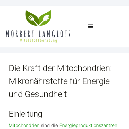
Termin Vereinbaren
Die Kraft der Mitochondrien:
Mikronährstoffe für Energie
und Gesundheit
Einleitung
Mitochondrien
sind die
Energieproduktionszentren