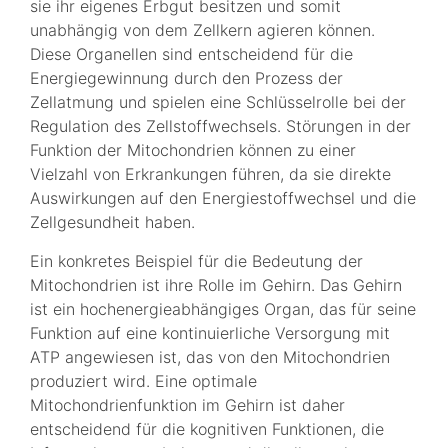
sie ihr eigenes Erbgut besitzen und somit
unabhängig von dem Zellkern agieren können.
Diese Organellen sind entscheidend für die
Energiegewinnung durch den Prozess der
Zellatmung und spielen eine Schlüsselrolle bei der
Regulation des Zellstoffwechsels. Störungen in der
Funktion der Mitochondrien können zu einer
Vielzahl von Erkrankungen führen, da sie direkte
Auswirkungen auf den Energiestoffwechsel und die
Zellgesundheit haben.
Ein konkretes Beispiel für die Bedeutung der
Mitochondrien ist ihre Rolle im Gehirn. Das Gehirn
ist ein hochenergieabhängiges Organ, das für seine
Funktion auf eine kontinuierliche Versorgung mit
ATP angewiesen ist, das von den Mitochondrien
produziert wird. Eine optimale
Mitochondrienfunktion im Gehirn ist daher
entscheidend für die kognitiven Funktionen, die