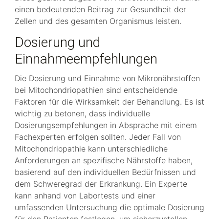
einen bedeutenden Beitrag zur Gesundheit der
Zellen und des gesamten Organismus leisten.
Dosierung und
Einnahmeempfehlungen
Die Dosierung und Einnahme von Mikronährstoffen
bei Mitochondriopathien sind entscheidende
Faktoren für die Wirksamkeit der Behandlung. Es ist
wichtig zu betonen, dass individuelle
Dosierungsempfehlungen in Absprache mit einem
Fachexperten erfolgen sollten. Jeder Fall von
Mitochondriopathie kann unterschiedliche
Anforderungen an spezifische Nährstoffe haben,
basierend auf den individuellen Bedürfnissen und
dem Schweregrad der Erkrankung. Ein Experte
kann anhand von Labortests und einer
umfassenden Untersuchung die optimale Dosierung
für den Patienten festlegen, um sicherzustellen,