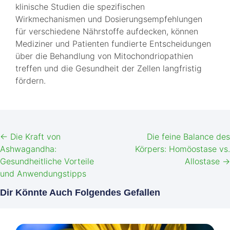
klinische Studien die spezifischen
Wirkmechanismen und Dosierungsempfehlungen
für verschiedene Nährstoffe aufdecken, können
Mediziner und Patienten fundierte Entscheidungen
über die Behandlung von Mitochondriopathien
treffen und die Gesundheit der Zellen langfristig
fördern.
←
Die Kraft von
Die feine Balance des
Ashwagandha:
Körpers: Homöostase vs.
Gesundheitliche Vorteile
Allostase
→
und Anwendungstipps
Dir Könnte Auch Folgendes Gefallen