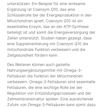
unterstützen. Ein Beispiel für eine wirksame
Ergänzung ist Coenzym Q10, das eine
Schlüsselrolle bei der Energieproduktion in den
Mitochondrien spielt. Coenzym Q10 ist ein
essentielles Enzym, das an der ATP-Synthese
beteiligt ist und somit die Energieversorgung der
Zellen unterstützt. Studien haben gezeigt, dass
eine Supplementierung mit Coenzym Q10 die
mitochondriale Funktion verbessern und die
Zellgesundheit fördern kann.
Des Weiteren können auch gezielte
Nahrungsergänzungsmittel mit Omega-3-
Fettsäuren die Funktion der Mitochondrien
verbessern. Omega-3-Fettsäuren sind essentielle
Fettsäuren, die eine wichtige Rolle bei der
Regulation von Entzündungsprozessen und der
Zellmembranstruktur spielen. Eine ausreichende
Zufuhr von Omega-3-Fettsäuren kann somit dazu