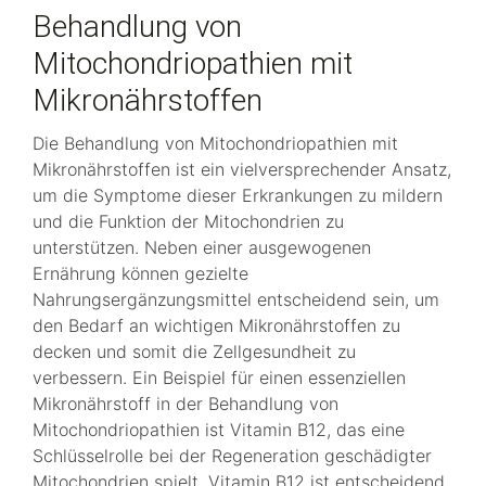
Behandlung von
Mitochondriopathien mit
Mikronährstoffen
Die Behandlung von Mitochondriopathien mit
Mikronährstoffen ist ein vielversprechender Ansatz,
um die Symptome dieser Erkrankungen zu mildern
und die Funktion der Mitochondrien zu
unterstützen. Neben einer ausgewogenen
Ernährung können gezielte
Nahrungsergänzungsmittel entscheidend sein, um
den Bedarf an wichtigen Mikronährstoffen zu
decken und somit die Zellgesundheit zu
verbessern. Ein Beispiel für einen essenziellen
Mikronährstoff in der Behandlung von
Mitochondriopathien ist Vitamin B12, das eine
Schlüsselrolle bei der Regeneration geschädigter
Mitochondrien spielt. Vitamin B12 ist entscheidend