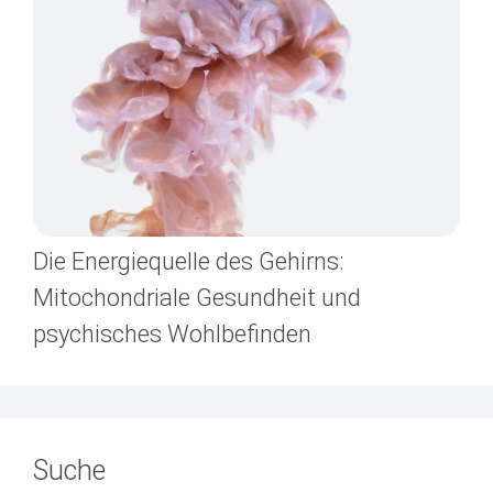
Die Energiequelle des Gehirns:
Mitochondriale Gesundheit und
psychisches Wohlbefinden
Suche