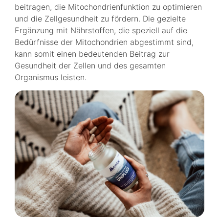
beitragen, die Mitochondrienfunktion zu optimieren
und die Zellgesundheit zu fördern. Die gezielte
Ergänzung mit Nährstoffen, die speziell auf die
Bedürfnisse der Mitochondrien abgestimmt sind,
kann somit einen bedeutenden Beitrag zur
Gesundheit der Zellen und des gesamten
Organismus leisten.