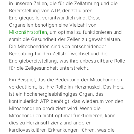
in unseren Zellen, die für die Zellatmung und die
Bereitstellung von ATP, der zellulären
Energiequelle, verantwortlich sind. Diese
Organellen benötigen eine Vielzahl von
Mikronährstoffen
, um optimal zu funktionieren und
somit die Gesundheit der Zellen zu gewährleisten.
Die Mitochondrien sind von entscheidender
Bedeutung für den Zellstoffwechsel und die
Energiebereitstellung, was ihre unbestreitbare Rolle
für die Zellgesundheit unterstreicht.
Ein Beispiel, das die Bedeutung der Mitochondrien
verdeutlicht, ist ihre Rolle im Herzmuskel. Das Herz
ist ein hochenergieabhängiges Organ, das
kontinuierlich ATP benötigt, das wiederum von den
Mitochondrien produziert wird. Wenn die
Mitochondrien nicht optimal funktionieren, kann
dies zu Herzinsuffizienz und anderen
kardiovaskulären Erkrankungen führen, was die