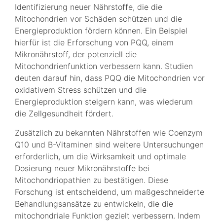
Identifizierung neuer Nährstoffe, die die
Mitochondrien vor Schäden schützen und die
Energieproduktion fördern können. Ein Beispiel
hierfür ist die Erforschung von PQQ, einem
Mikronährstoff, der potenziell die
Mitochondrienfunktion verbessern kann. Studien
deuten darauf hin, dass PQQ die Mitochondrien vor
oxidativem Stress schützen und die
Energieproduktion steigern kann, was wiederum
die Zellgesundheit fördert.
Zusätzlich zu bekannten Nährstoffen wie Coenzym
Q10 und B-Vitaminen sind weitere Untersuchungen
erforderlich, um die Wirksamkeit und optimale
Dosierung neuer Mikronährstoffe bei
Mitochondriopathien zu bestätigen. Diese
Forschung ist entscheidend, um maßgeschneiderte
Behandlungsansätze zu entwickeln, die die
mitochondriale Funktion gezielt verbessern. Indem