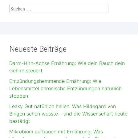
Neueste Beiträge
Darm-Hirn-Achse Ernährung: Wie dein Bauch dein
Gehirn steuert
Entzündungshemmende Ernährung: Wie
Lebensmittel chronische Entzündungen natürlich
stoppen
Leaky Gut natürlich heilen: Was Hildegard von
Bingen schon wusste – und die Wissenschaft heute
bestätigt
Mikrobiom aufbauen mit Ernährung: Was