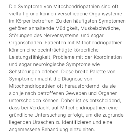
Die Symptome von Mitochondriopathien sind oft
vielfältig und können verschiedene Organsysteme
im Körper betreffen. Zu den häufigsten Symptomen
gehören anhaltende Müdigkeit, Muskelschwäche,
Störungen des Nervensystems, und sogar
Organschäden. Patienten mit Mitochondriopathien
können eine beeinträchtigte körperliche
Leistungsfähigkeit, Probleme mit der Koordination
und sogar neurologische Symptome wie
Sehstörungen erleben. Diese breite Palette von
Symptomen macht die Diagnose von
Mitochondriopathien oft herausfordernd, da sie
sich je nach betroffenen Geweben und Organen
unterscheiden können. Daher ist es entscheidend,
dass bei Verdacht auf Mitochondriopathien eine
gründliche Untersuchung erfolgt, um die zugrunde
liegenden Ursachen zu identifizieren und eine
angemessene Behandlung einzuleiten.