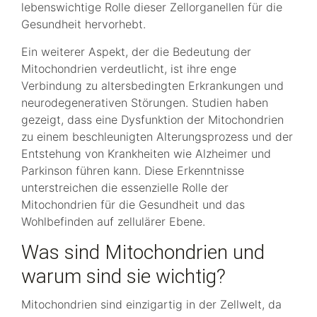
lebenswichtige Rolle dieser Zellorganellen für die
Gesundheit hervorhebt.
Ein weiterer Aspekt, der die Bedeutung der
Mitochondrien verdeutlicht, ist ihre enge
Verbindung zu altersbedingten Erkrankungen und
neurodegenerativen Störungen. Studien haben
gezeigt, dass eine Dysfunktion der Mitochondrien
zu einem beschleunigten Alterungsprozess und der
Entstehung von Krankheiten wie Alzheimer und
Parkinson führen kann. Diese Erkenntnisse
unterstreichen die essenzielle Rolle der
Mitochondrien für die Gesundheit und das
Wohlbefinden auf zellulärer Ebene.
Was sind Mitochondrien und
warum sind sie wichtig?
Mitochondrien sind einzigartig in der Zellwelt, da