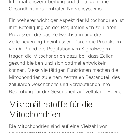
Informationsverarbeitung und die allgemeine
Gesundheit des zentralen Nervensystems.
Ein weiterer wichtiger Aspekt der Mitochondrien ist
ihre Beteiligung an der Regulation von zellulären
Prozessen, die das Zellwachstum und die
Zellerneuerung beeinflussen. Durch die Produktion
von ATP und die Regulation von Signalwegen
tragen die Mitochondrien dazu bei, dass Zellen
gesund bleiben und sich optimal entwickeln
können. Diese vielfältigen Funktionen machen die
Mitochondrien zu einem zentralen Bestandteil des
zellulären Geschehens und verdeutlichen ihre
Bedeutung für die Gesundheit auf zellulärer Ebene.
Mikronährstoffe für die
Mitochondrien
Die Mitochondrien sind auf eine Vielzahl von