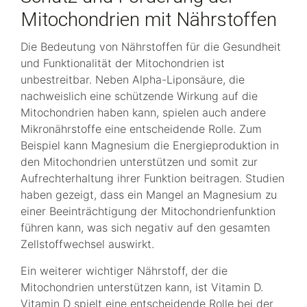
Mitochondrien mit Nährstoffen
Die Bedeutung von Nährstoffen für die Gesundheit
und Funktionalität der Mitochondrien ist
unbestreitbar. Neben Alpha-Liponsäure, die
nachweislich eine schützende Wirkung auf die
Mitochondrien haben kann, spielen auch andere
Mikronährstoffe eine entscheidende Rolle. Zum
Beispiel kann Magnesium die Energieproduktion in
den Mitochondrien unterstützen und somit zur
Aufrechterhaltung ihrer Funktion beitragen. Studien
haben gezeigt, dass ein Mangel an Magnesium zu
einer Beeinträchtigung der Mitochondrienfunktion
führen kann, was sich negativ auf den gesamten
Zellstoffwechsel auswirkt.
Ein weiterer wichtiger Nährstoff, der die
Mitochondrien unterstützen kann, ist Vitamin D.
Vitamin D spielt eine entscheidende Rolle bei der