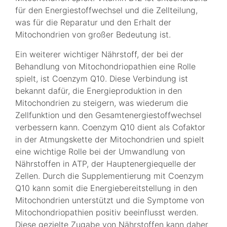
für den Energiestoffwechsel und die Zellteilung,
was für die Reparatur und den Erhalt der
Mitochondrien von großer Bedeutung ist.
Ein weiterer wichtiger Nährstoff, der bei der
Behandlung von Mitochondriopathien eine Rolle
spielt, ist Coenzym Q10. Diese Verbindung ist
bekannt dafür, die Energieproduktion in den
Mitochondrien zu steigern, was wiederum die
Zellfunktion und den Gesamtenergiestoffwechsel
verbessern kann. Coenzym Q10 dient als Cofaktor
in der Atmungskette der Mitochondrien und spielt
eine wichtige Rolle bei der Umwandlung von
Nährstoffen in ATP, der Hauptenergiequelle der
Zellen. Durch die Supplementierung mit Coenzym
Q10 kann somit die Energiebereitstellung in den
Mitochondrien unterstützt und die Symptome von
Mitochondriopathien positiv beeinflusst werden.
Diese gezielte Zugabe von Nährstoffen kann daher