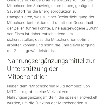
Mitochondrien Schwierigkeiten haben, genügend
Sauerstoff für die Energieproduktion zu
transportieren, was zu einer Beeinträchtigung der
Mitochondrienfunktion und damit der Gesundheit
der Zellen führen könnte. Eine ausgewogene Zufuhr
von Eisen ist daher entscheidend, um
sicherzustellen, dass die Mitochondrien optimal
arbeiten können und somit die Energieversorgung
der Zellen gewährleistet ist.
Nahrungsergänzungsmittel zur
Unterstützung der
Mitochondrien
Neben dem “Mitochondrien Multi Komplex” von
MITOcare gibt es eine Vielzahl von
Nahrungsergänzungsmitteln, die speziell entwickelt
wurden, um die Funktion der Mitochondrien zu