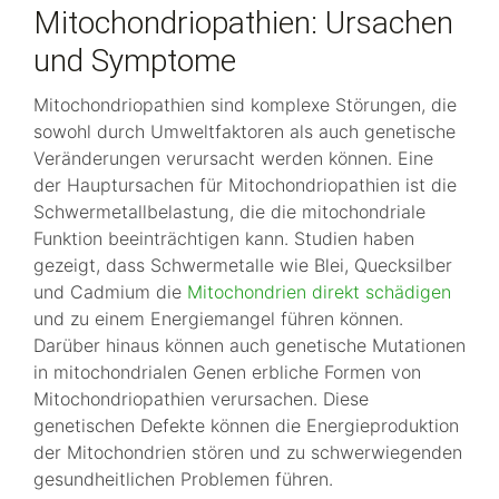
Mitochondriopathien: Ursachen
und Symptome
Mitochondriopathien sind komplexe Störungen, die
sowohl durch Umweltfaktoren als auch genetische
Veränderungen verursacht werden können. Eine
der Hauptursachen für Mitochondriopathien ist die
Schwermetallbelastung, die die mitochondriale
Funktion beeinträchtigen kann. Studien haben
gezeigt, dass Schwermetalle wie Blei, Quecksilber
und Cadmium die
Mitochondrien direkt schädigen
und zu einem Energiemangel führen können.
Darüber hinaus können auch genetische Mutationen
in mitochondrialen Genen erbliche Formen von
Mitochondriopathien verursachen. Diese
genetischen Defekte können die Energieproduktion
der Mitochondrien stören und zu schwerwiegenden
gesundheitlichen Problemen führen.