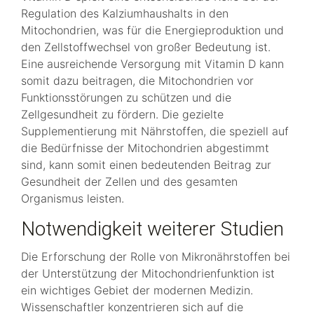
Regulation des Kalziumhaushalts in den
Mitochondrien, was für die Energieproduktion und
den Zellstoffwechsel von großer Bedeutung ist.
Eine ausreichende Versorgung mit Vitamin D kann
somit dazu beitragen, die Mitochondrien vor
Funktionsstörungen zu schützen und die
Zellgesundheit zu fördern. Die gezielte
Supplementierung mit Nährstoffen, die speziell auf
die Bedürfnisse der Mitochondrien abgestimmt
sind, kann somit einen bedeutenden Beitrag zur
Gesundheit der Zellen und des gesamten
Organismus leisten.
Notwendigkeit weiterer Studien
Die Erforschung der Rolle von Mikronährstoffen bei
der Unterstützung der Mitochondrienfunktion ist
ein wichtiges Gebiet der modernen Medizin.
Wissenschaftler konzentrieren sich auf die