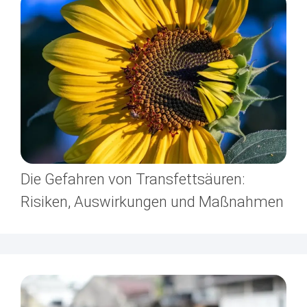
Die Gefahren von Transfettsäuren:
Risiken, Auswirkungen und Maßnahmen