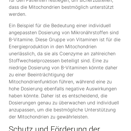
dass die Mitochondrien bestmöglich unterstützt
werden.
Ein Beispiel für die Bedeutung einer individuell
angepassten Dosierung von Mikronährstoffen sind
B-Vitamine. Diese Gruppe von Vitaminen ist für die
Energieproduktion in den Mitochondrien
unerlässlich, da sie als Coenzyme an zahlreichen
Stoffwechselprozessen beteiligt sind. Eine zu
niedrige Dosierung von B-Vitaminen könnte daher
zu einer Beeinträchtigung der
Mitochondrienfunktion führen, während eine zu
hohe Dosierung ebenfalls negative Auswirkungen
haben könnte. Daher ist es entscheidend, die
Dosierungen genau zu überwachen und individuell
anzupassen, um die bestmögliche Unterstützung
der Mitochondrien zu gewährleisten.
Schutz und Förderung der