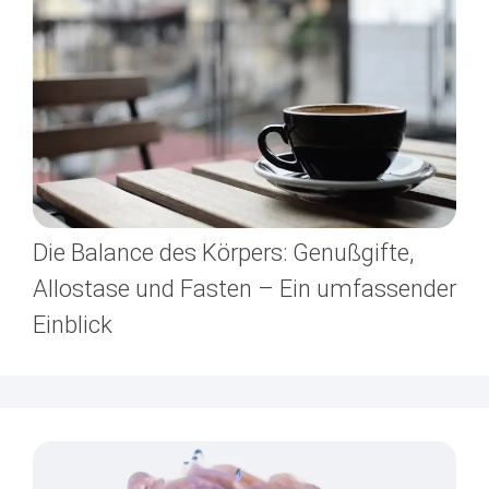
Die Balance des Körpers: Genußgifte,
Allostase und Fasten – Ein umfassender
Einblick