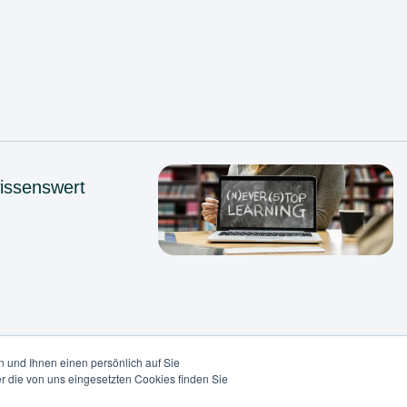
issenswert
 und Ihnen einen persönlich auf Sie
r die von uns eingesetzten Cookies finden Sie