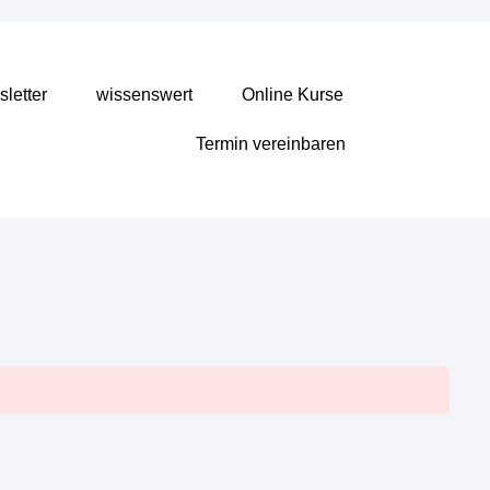
letter
wissenswert
Online Kurse
Termin vereinbaren