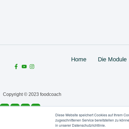
Home
Die Module
Copyright © 2023 foodcoach
Diese Website speichert Cookies auf Ihrem Co
zugeschnittenen Service bereitstellen zu könn
in unserer Datenschutzrichtlinie.