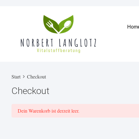
Hom
Start
Checkout
Checkout
Dein Warenkorb ist derzeit leer.