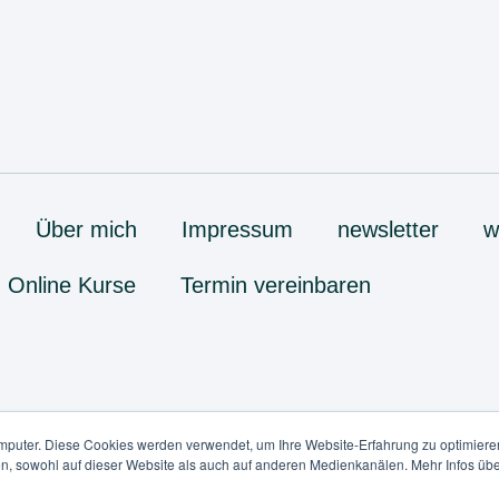
Über mich
Impressum
newsletter
w
Online Kurse
Termin vereinbaren
mputer. Diese Cookies werden verwendet, um Ihre Website-Erfahrung zu optimieren
en, sowohl auf dieser Website als auch auf anderen Medienkanälen. Mehr Infos übe