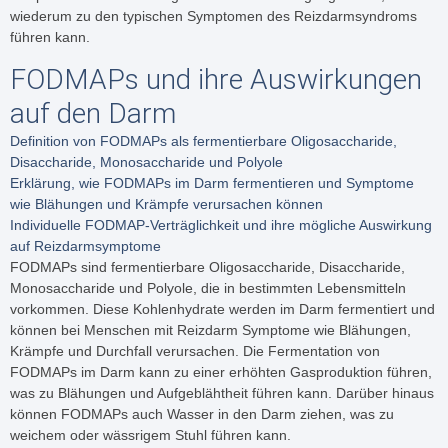
wiederum zu den typischen Symptomen des Reizdarmsyndroms
führen kann.
FODMAPs und ihre Auswirkungen
auf den Darm
Definition von FODMAPs als fermentierbare Oligosaccharide,
Disaccharide, Monosaccharide und Polyole
Erklärung, wie FODMAPs im Darm fermentieren und Symptome
wie Blähungen und Krämpfe verursachen können
Individuelle FODMAP-Verträglichkeit und ihre mögliche Auswirkung
auf Reizdarmsymptome
FODMAPs sind fermentierbare Oligosaccharide, Disaccharide,
Monosaccharide und Polyole, die in bestimmten Lebensmitteln
vorkommen. Diese Kohlenhydrate werden im Darm fermentiert und
können bei Menschen mit Reizdarm Symptome wie Blähungen,
Krämpfe und Durchfall verursachen. Die Fermentation von
FODMAPs im Darm kann zu einer erhöhten Gasproduktion führen,
was zu Blähungen und Aufgeblähtheit führen kann. Darüber hinaus
können FODMAPs auch Wasser in den Darm ziehen, was zu
weichem oder wässrigem Stuhl führen kann.