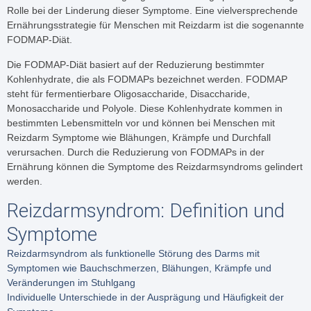
Rolle bei der Linderung dieser Symptome. Eine vielversprechende
Ernährungsstrategie für Menschen mit Reizdarm ist die sogenannte
FODMAP-Diät.
Die FODMAP-Diät basiert auf der Reduzierung bestimmter
Kohlenhydrate, die als FODMAPs bezeichnet werden. FODMAP
steht für fermentierbare Oligosaccharide, Disaccharide,
Monosaccharide und Polyole. Diese Kohlenhydrate kommen in
bestimmten Lebensmitteln vor und können bei Menschen mit
Reizdarm Symptome wie Blähungen, Krämpfe und Durchfall
verursachen. Durch die Reduzierung von FODMAPs in der
Ernährung können die Symptome des Reizdarmsyndroms gelindert
werden.
Reizdarmsyndrom: Definition und
Symptome
Reizdarmsyndrom als funktionelle Störung des Darms mit
Symptomen wie Bauchschmerzen, Blähungen, Krämpfe und
Veränderungen im Stuhlgang
Individuelle Unterschiede in der Ausprägung und Häufigkeit der