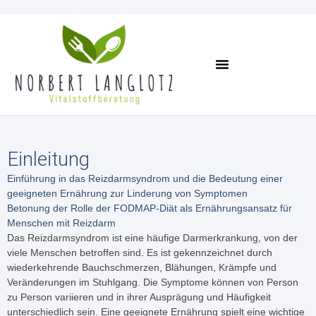
Termin Vereinbaren
Einleitung
Einführung in das Reizdarmsyndrom und die Bedeutung einer
geeigneten Ernährung zur Linderung von Symptomen
Betonung der Rolle der FODMAP-Diät als Ernährungsansatz für
Menschen mit Reizdarm
Das Reizdarmsyndrom ist eine häufige Darmerkrankung, von der
viele Menschen betroffen sind. Es ist gekennzeichnet durch
wiederkehrende Bauchschmerzen, Blähungen, Krämpfe und
Veränderungen im Stuhlgang. Die Symptome können von Person
zu Person variieren und in ihrer Ausprägung und Häufigkeit
unterschiedlich sein. Eine geeignete Ernährung spielt eine wichtige