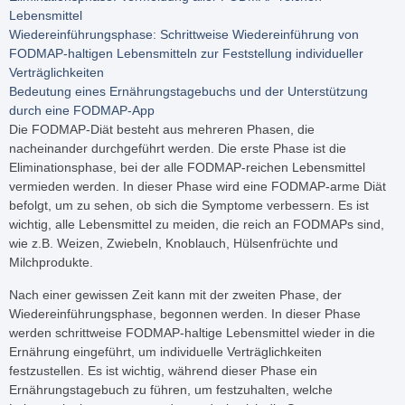
Lebensmittel
Wiedereinführungsphase: Schrittweise Wiedereinführung von
FODMAP-haltigen Lebensmitteln zur Feststellung individueller
Verträglichkeiten
Bedeutung eines Ernährungstagebuchs und der Unterstützung
durch eine FODMAP-App
Die FODMAP-Diät besteht aus mehreren Phasen, die
nacheinander durchgeführt werden. Die erste Phase ist die
Eliminationsphase, bei der alle FODMAP-reichen Lebensmittel
vermieden werden. In dieser Phase wird eine FODMAP-arme Diät
befolgt, um zu sehen, ob sich die Symptome verbessern. Es ist
wichtig, alle Lebensmittel zu meiden, die reich an FODMAPs sind,
wie z.B. Weizen, Zwiebeln, Knoblauch, Hülsenfrüchte und
Milchprodukte.
Nach einer gewissen Zeit kann mit der zweiten Phase, der
Wiedereinführungsphase, begonnen werden. In dieser Phase
werden schrittweise FODMAP-haltige Lebensmittel wieder in die
Ernährung eingeführt, um individuelle Verträglichkeiten
festzustellen. Es ist wichtig, während dieser Phase ein
Ernährungstagebuch zu führen, um festzuhalten, welche