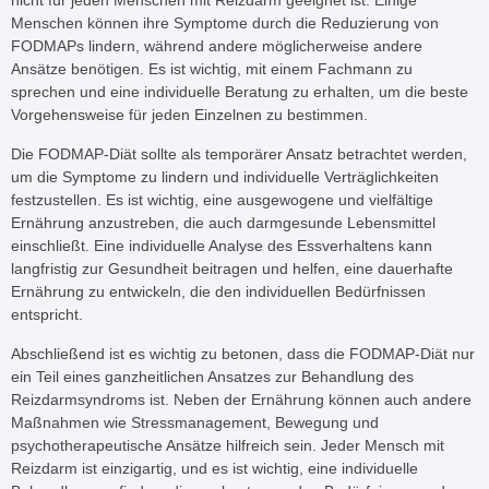
Menschen können ihre Symptome durch die Reduzierung von
FODMAPs lindern, während andere möglicherweise andere
Ansätze benötigen. Es ist wichtig, mit einem Fachmann zu
sprechen und eine individuelle Beratung zu erhalten, um die beste
Vorgehensweise für jeden Einzelnen zu bestimmen.
Die FODMAP-Diät sollte als temporärer Ansatz betrachtet werden,
um die Symptome zu lindern und individuelle Verträglichkeiten
festzustellen. Es ist wichtig, eine ausgewogene und vielfältige
Ernährung anzustreben, die auch darmgesunde Lebensmittel
einschließt. Eine individuelle Analyse des Essverhaltens kann
langfristig zur Gesundheit beitragen und helfen, eine dauerhafte
Ernährung zu entwickeln, die den individuellen Bedürfnissen
entspricht.
Abschließend ist es wichtig zu betonen, dass die FODMAP-Diät nur
ein Teil eines ganzheitlichen Ansatzes zur Behandlung des
Reizdarmsyndroms ist. Neben der Ernährung können auch andere
Maßnahmen wie Stressmanagement, Bewegung und
psychotherapeutische Ansätze hilfreich sein. Jeder Mensch mit
Reizdarm ist einzigartig, und es ist wichtig, eine individuelle