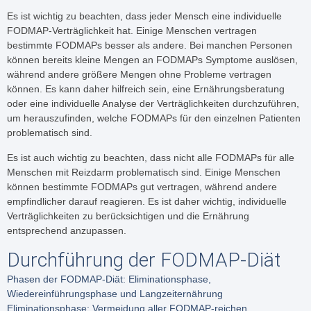
Es ist wichtig zu beachten, dass jeder Mensch eine individuelle
FODMAP-Verträglichkeit hat. Einige Menschen vertragen
bestimmte FODMAPs besser als andere. Bei manchen Personen
können bereits kleine Mengen an FODMAPs Symptome auslösen,
während andere größere Mengen ohne Probleme vertragen
können. Es kann daher hilfreich sein, eine Ernährungsberatung
oder eine individuelle Analyse der Verträglichkeiten durchzuführen,
um herauszufinden, welche FODMAPs für den einzelnen Patienten
problematisch sind.
Es ist auch wichtig zu beachten, dass nicht alle FODMAPs für alle
Menschen mit Reizdarm problematisch sind. Einige Menschen
können bestimmte FODMAPs gut vertragen, während andere
empfindlicher darauf reagieren. Es ist daher wichtig, individuelle
Verträglichkeiten zu berücksichtigen und die Ernährung
entsprechend anzupassen.
Durchführung der FODMAP-Diät
Phasen der FODMAP-Diät: Eliminationsphase,
Wiedereinführungsphase und Langzeiternährung
Eliminationsphase: Vermeidung aller FODMAP-reichen