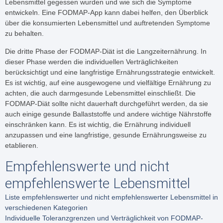
Lebensmittel gegessen wurden und wie sich die Symptome
entwickeln. Eine FODMAP-App kann dabei helfen, den Überblick
über die konsumierten Lebensmittel und auftretenden Symptome
zu behalten.
Die dritte Phase der FODMAP-Diät ist die Langzeiternährung. In
dieser Phase werden die individuellen Verträglichkeiten
berücksichtigt und eine langfristige Ernährungsstrategie entwickelt.
Es ist wichtig, auf eine ausgewogene und vielfältige Ernährung zu
achten, die auch darmgesunde Lebensmittel einschließt. Die
FODMAP-Diät sollte nicht dauerhaft durchgeführt werden, da sie
auch einige gesunde Ballaststoffe und andere wichtige Nährstoffe
einschränken kann. Es ist wichtig, die Ernährung individuell
anzupassen und eine langfristige, gesunde Ernährungsweise zu
etablieren.
Empfehlenswerte und nicht
empfehlenswerte Lebensmittel
Liste empfehlenswerter und nicht empfehlenswerter Lebensmittel in
verschiedenen Kategorien
Individuelle Toleranzgrenzen und Verträglichkeit von FODMAP-