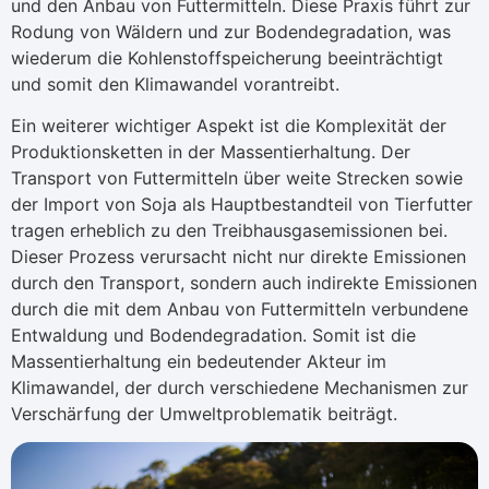
und den Anbau von Futtermitteln. Diese Praxis führt zur
Rodung von Wäldern und zur Bodendegradation, was
wiederum die Kohlenstoffspeicherung beeinträchtigt
und somit den Klimawandel vorantreibt.
Ein weiterer wichtiger Aspekt ist die Komplexität der
Produktionsketten in der Massentierhaltung. Der
Transport von Futtermitteln über weite Strecken sowie
der Import von Soja als Hauptbestandteil von Tierfutter
tragen erheblich zu den Treibhausgasemissionen bei.
Dieser Prozess verursacht nicht nur direkte Emissionen
durch den Transport, sondern auch indirekte Emissionen
durch die mit dem Anbau von Futtermitteln verbundene
Entwaldung und Bodendegradation. Somit ist die
Massentierhaltung ein bedeutender Akteur im
Klimawandel, der durch verschiedene Mechanismen zur
Verschärfung der Umweltproblematik beiträgt.