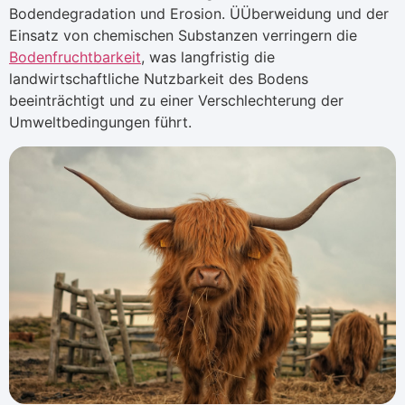
Bodendegradation und Erosion. ÜÜberweidung und der
Einsatz von chemischen Substanzen verringern die
Bodenfruchtbarkeit
, was langfristig die
landwirtschaftliche Nutzbarkeit des Bodens
beeinträchtigt und zu einer Verschlechterung der
Umweltbedingungen führt.