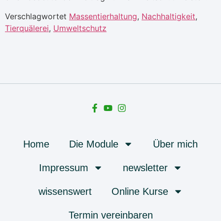
Verschlagwortet
Massentierhaltung
,
Nachhaltigkeit
,
Tierquälerei
,
Umweltschutz
Home
Die Module
Über mich
Impressum
newsletter
wissenswert
Online Kurse
Termin vereinbaren