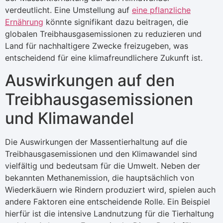
verdeutlicht. Eine Umstellung auf
eine pflanzliche
Ernährung
könnte signifikant dazu beitragen, die
globalen Treibhausgasemissionen zu reduzieren und
Land für nachhaltigere Zwecke freizugeben, was
entscheidend für eine klimafreundlichere Zukunft ist.
Auswirkungen auf den
Treibhausgasemissionen
und Klimawandel
Die Auswirkungen der Massentierhaltung auf die
Treibhausgasemissionen und den Klimawandel sind
vielfältig und bedeutsam für die Umwelt. Neben der
bekannten Methanemission, die hauptsächlich von
Wiederkäuern wie Rindern produziert wird, spielen auch
andere Faktoren eine entscheidende Rolle. Ein Beispiel
hierfür ist die intensive Landnutzung für die Tierhaltung