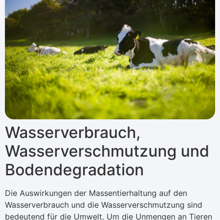
Wasserverbrauch,
Wasserverschmutzung und
Bodendegradation
Die Auswirkungen der Massentierhaltung auf den
Wasserverbrauch und die Wasserverschmutzung sind
bedeutend für die Umwelt. Um die Unmengen an Tieren