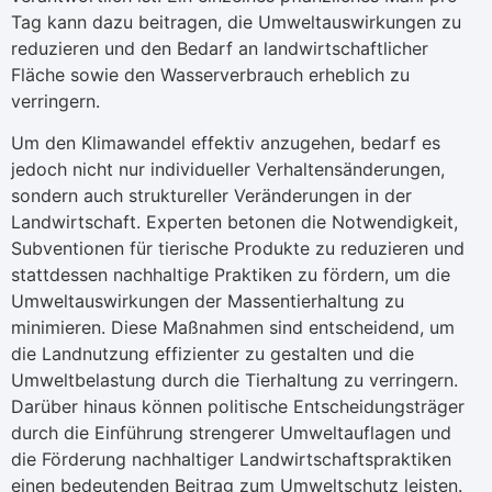
Tag kann dazu beitragen, die Umweltauswirkungen zu
reduzieren und den Bedarf an landwirtschaftlicher
Fläche sowie den Wasserverbrauch erheblich zu
verringern.
Um den Klimawandel effektiv anzugehen, bedarf es
jedoch nicht nur individueller Verhaltensänderungen,
sondern auch struktureller Veränderungen in der
Landwirtschaft. Experten betonen die Notwendigkeit,
Subventionen für tierische Produkte zu reduzieren und
stattdessen nachhaltige Praktiken zu fördern, um die
Umweltauswirkungen der Massentierhaltung zu
minimieren. Diese Maßnahmen sind entscheidend, um
die Landnutzung effizienter zu gestalten und die
Umweltbelastung durch die Tierhaltung zu verringern.
Darüber hinaus können politische Entscheidungsträger
durch die Einführung strengerer Umweltauflagen und
die Förderung nachhaltiger Landwirtschaftspraktiken
einen bedeutenden Beitrag zum Umweltschutz leisten.