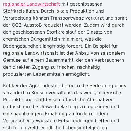
regionaler Landwirtschaft
mit geschlossenen
Stoffkreisläufen. Durch lokale Produktion und
Verarbeitung können Transportwege verkürzt und somit
der CO2-Ausstoß reduziert werden. Zudem wird durch
den geschlossenen Stoffkreislauf der Einsatz von
chemischen Düngemitteln minimiert, was die
Bodengesundheit langfristig fördert. Ein Beispiel für
regionale Landwirtschaft ist der Anbau von saisonalem
Gemüse auf einem Bauernmarkt, der den Verbrauchern
den direkten Zugang zu frischen, nachhaltig
produzierten Lebensmitteln ermöglicht.
Kritiker der Agrarindustrie betonen die Bedeutung eines
veränderten Konsumverhaltens, das weniger tierische
Produkte und stattdessen pflanzliche Alternativen
umfasst, um die Umweltbelastung zu reduzieren und
eine nachhaltigere Ernährung zu fördern. Indem
Verbraucher bewusstere Entscheidungen treffen und
sich für umweltfreundliche Lebensmittelquellen