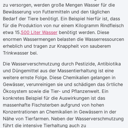
zu versorgen, werden große Mengen Wasser für die
Bewässerung von Futtermitteln und den täglichen
Bedarf der Tiere benötigt. Ein Beispiel hierfür ist, dass
für die Produktion von nur einem Kilogramm Rindfleisch
etwa 15.
500 Liter Wasser
benötigt werden. Diese
enormen Wassermengen belasten die Wasserressourcen
erheblich und tragen zur Knappheit von sauberem
Trinkwasser bei.
Die Wasserverschmutzung durch Pestizide, Antibiotika
und Düngemittel aus der Massentierhaltung ist eine
weitere ernste Folge. Diese Chemikalien gelangen in
Gewässer, verunreinigen sie und schädigen das örtliche
Ökosystem sowie die Tier- und Pflanzenwelt. Ein
konkretes Beispiel für die Auswirkungen ist das
massenhafte Fischsterben aufgrund von hohen
Konzentrationen an Chemikalien in Gewässern in der
Nähe von Tierfarmen. Neben der Wasserverschmutzung
führt die intensive Tierhaltung auch zu