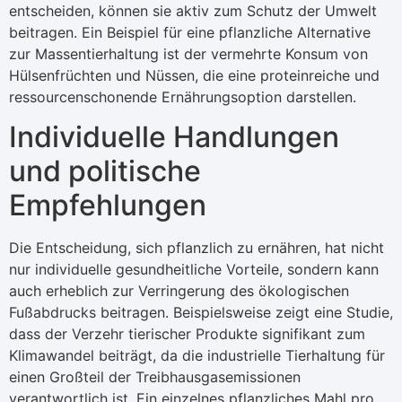
entscheiden, können sie aktiv zum Schutz der Umwelt
beitragen. Ein Beispiel für eine pflanzliche Alternative
zur Massentierhaltung ist der vermehrte Konsum von
Hülsenfrüchten und Nüssen, die eine proteinreiche und
ressourcenschonende Ernährungsoption darstellen.
Individuelle Handlungen
und politische
Empfehlungen
Die Entscheidung, sich pflanzlich zu ernähren, hat nicht
nur individuelle gesundheitliche Vorteile, sondern kann
auch erheblich zur Verringerung des ökologischen
Fußabdrucks beitragen. Beispielsweise zeigt eine Studie,
dass der Verzehr tierischer Produkte signifikant zum
Klimawandel beiträgt, da die industrielle Tierhaltung für
einen Großteil der Treibhausgasemissionen
verantwortlich ist. Ein einzelnes pflanzliches Mahl pro