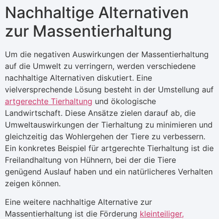
Nachhaltige Alternativen
zur Massentierhaltung
Um die negativen Auswirkungen der Massentierhaltung
auf die Umwelt zu verringern, werden verschiedene
nachhaltige Alternativen diskutiert. Eine
vielversprechende Lösung besteht in der Umstellung auf
artgerechte Tierhaltung
und ökologische
Landwirtschaft. Diese Ansätze zielen darauf ab, die
Umweltauswirkungen der Tierhaltung zu minimieren und
gleichzeitig das Wohlergehen der Tiere zu verbessern.
Ein konkretes Beispiel für artgerechte Tierhaltung ist die
Freilandhaltung von Hühnern, bei der die Tiere
genügend Auslauf haben und ein natürlicheres Verhalten
zeigen können.
Eine weitere nachhaltige Alternative zur
Massentierhaltung ist die Förderung
kleinteiliger,