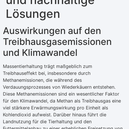
Lösungen
Auswirkungen auf den
Treibhausgasemissionen
und Klimawandel
Massentierhaltung trägt maßgeblich zum
Treibhauseffekt bei, insbesondere durch
Methanemissionen, die während des
Verdauungsprozesses von Wiederkäuern entstehen.
Diese Methanemissionen sind ein wesentlicher Faktor
für den Klimawandel, da Methan als Treibhausgas eine
viel stärkere Erwärmungswirkung pro Einheit als
Kohlendioxid aufweist. Darüber hinaus führt die
Landnutzung für die Tierhaltung und den
Futtermittelanbau zu einer erheblichen Freisetzung von