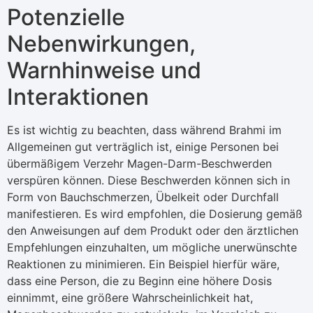
Potenzielle
Nebenwirkungen,
Warnhinweise und
Interaktionen
Es ist wichtig zu beachten, dass während Brahmi im
Allgemeinen gut verträglich ist, einige Personen bei
übermäßigem Verzehr Magen-Darm-Beschwerden
verspüren können. Diese Beschwerden können sich in
Form von Bauchschmerzen, Übelkeit oder Durchfall
manifestieren. Es wird empfohlen, die Dosierung gemäß
den Anweisungen auf dem Produkt oder den ärztlichen
Empfehlungen einzuhalten, um mögliche unerwünschte
Reaktionen zu minimieren. Ein Beispiel hierfür wäre,
dass eine Person, die zu Beginn eine höhere Dosis
einnimmt, eine größere Wahrscheinlichkeit hat,