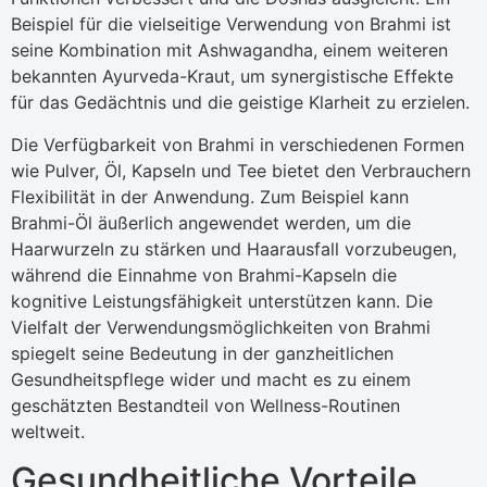
Beispiel für die vielseitige Verwendung von Brahmi ist
seine Kombination mit Ashwagandha, einem weiteren
bekannten Ayurveda-Kraut, um synergistische Effekte
für das Gedächtnis und die geistige Klarheit zu erzielen.
Die Verfügbarkeit von Brahmi in verschiedenen Formen
wie Pulver, Öl, Kapseln und Tee bietet den Verbrauchern
Flexibilität in der Anwendung. Zum Beispiel kann
Brahmi-Öl äußerlich angewendet werden, um die
Haarwurzeln zu stärken und Haarausfall vorzubeugen,
während die Einnahme von Brahmi-Kapseln die
kognitive Leistungsfähigkeit unterstützen kann. Die
Vielfalt der Verwendungsmöglichkeiten von Brahmi
spiegelt seine Bedeutung in der ganzheitlichen
Gesundheitspflege wider und macht es zu einem
geschätzten Bestandteil von Wellness-Routinen
weltweit.
Gesundheitliche Vorteile