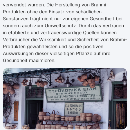
verwendet wurden. Die Herstellung von Brahmi-
Produkten ohne den Einsatz von schädlichen
Substanzen trägt nicht nur zur eigenen Gesundheit bei,
sondern auch zum Umweltschutz. Durch das Vertrauen
in etablierte und vertrauenswürdige Quellen können
Verbraucher die Wirksamkeit und Sicherheit von Brahmi-
Produkten gewährleisten und so die positiven
Auswirkungen dieser vielseitigen Pflanze auf ihre
Gesundheit maximieren.