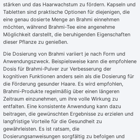
stärken und das Haarwachstum zu fördern. Kapseln und
Tabletten sind praktische Optionen für diejenigen, die
eine genau dosierte Menge an Brahmi einnehmen
möchten, während Brahmi-Tee eine angenehme
Möglichkeit darstellt, die beruhigenden Eigenschaften
dieser Pflanze zu genießen.
Die Dosierung von Brahmi variiert je nach Form und
Anwendungszweck. Beispielsweise kann die empfohlene
Dosis für Brahmi-Pulver zur Verbesserung der
kognitiven Funktionen anders sein als die Dosierung für
die Förderung gesunder Haare. Es wird empfohlen,
Brahmi-Produkte regelmäßig über einen längeren
Zeitraum einzunehmen, um ihre volle Wirkung zu
entfalten. Eine konsistente Anwendung kann dazu
beitragen, die gewünschten Ergebnisse zu erzielen und
langfristige Vorteile für die Gesundheit zu
gewährleisten. Es ist ratsam, die
Dosierungsanweisungen sorgfältig zu befolgen und