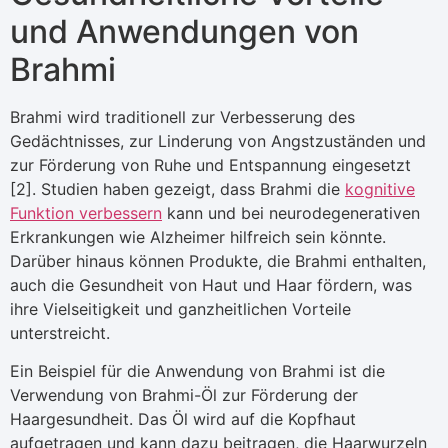
und Anwendungen von
Brahmi
Brahmi wird traditionell zur Verbesserung des
Gedächtnisses, zur Linderung von Angstzuständen und
zur Förderung von Ruhe und Entspannung eingesetzt
[2]. Studien haben gezeigt, dass Brahmi die
kognitive
Funktion verbessern
kann und bei neurodegenerativen
Erkrankungen wie Alzheimer hilfreich sein könnte.
Darüber hinaus können Produkte, die Brahmi enthalten,
auch die Gesundheit von Haut und Haar fördern, was
ihre Vielseitigkeit und ganzheitlichen Vorteile
unterstreicht.
Ein Beispiel für die Anwendung von Brahmi ist die
Verwendung von Brahmi-Öl zur Förderung der
Haargesundheit. Das Öl wird auf die Kopfhaut
aufgetragen und kann dazu beitragen, die Haarwurzeln