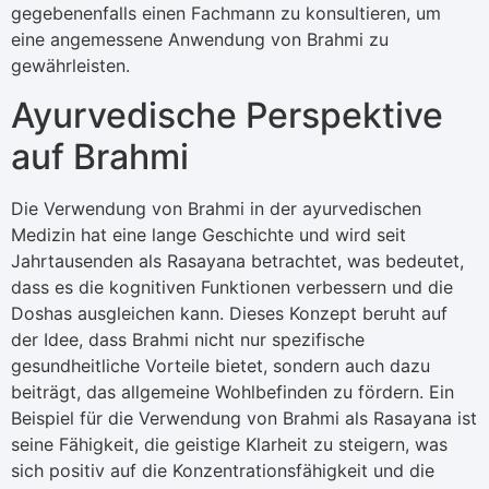
gegebenenfalls einen Fachmann zu konsultieren, um
eine angemessene Anwendung von Brahmi zu
gewährleisten.
Ayurvedische Perspektive
auf Brahmi
Die Verwendung von Brahmi in der ayurvedischen
Medizin hat eine lange Geschichte und wird seit
Jahrtausenden als Rasayana betrachtet, was bedeutet,
dass es die kognitiven Funktionen verbessern und die
Doshas ausgleichen kann. Dieses Konzept beruht auf
der Idee, dass Brahmi nicht nur spezifische
gesundheitliche Vorteile bietet, sondern auch dazu
beiträgt, das allgemeine Wohlbefinden zu fördern. Ein
Beispiel für die Verwendung von Brahmi als Rasayana ist
seine Fähigkeit, die geistige Klarheit zu steigern, was
sich positiv auf die Konzentrationsfähigkeit und die