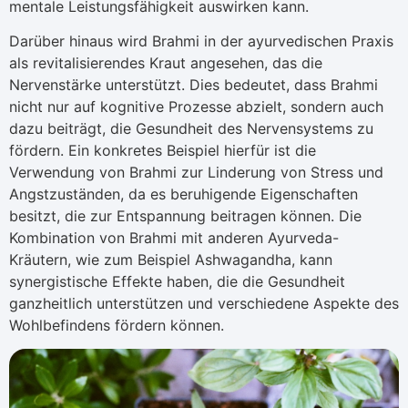
mentale Leistungsfähigkeit auswirken kann.
Darüber hinaus wird Brahmi in der ayurvedischen Praxis
als revitalisierendes Kraut angesehen, das die
Nervenstärke unterstützt. Dies bedeutet, dass Brahmi
nicht nur auf kognitive Prozesse abzielt, sondern auch
dazu beiträgt, die Gesundheit des Nervensystems zu
fördern. Ein konkretes Beispiel hierfür ist die
Verwendung von Brahmi zur Linderung von Stress und
Angstzuständen, da es beruhigende Eigenschaften
besitzt, die zur Entspannung beitragen können. Die
Kombination von Brahmi mit anderen Ayurveda-
Kräutern, wie zum Beispiel Ashwagandha, kann
synergistische Effekte haben, die die Gesundheit
ganzheitlich unterstützen und verschiedene Aspekte des
Wohlbefindens fördern können.