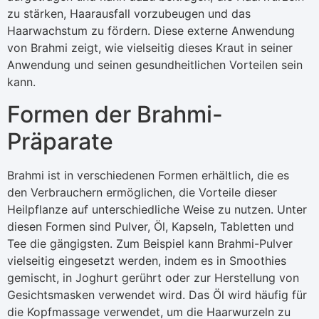
zu stärken, Haarausfall vorzubeugen und das
Haarwachstum zu fördern. Diese externe Anwendung
von Brahmi zeigt, wie vielseitig dieses Kraut in seiner
Anwendung und seinen gesundheitlichen Vorteilen sein
kann.
Formen der Brahmi-
Präparate
Brahmi ist in verschiedenen Formen erhältlich, die es
den Verbrauchern ermöglichen, die Vorteile dieser
Heilpflanze auf unterschiedliche Weise zu nutzen. Unter
diesen Formen sind Pulver, Öl, Kapseln, Tabletten und
Tee die gängigsten. Zum Beispiel kann Brahmi-Pulver
vielseitig eingesetzt werden, indem es in Smoothies
gemischt, in Joghurt gerührt oder zur Herstellung von
Gesichtsmasken verwendet wird. Das Öl wird häufig für
die Kopfmassage verwendet, um die Haarwurzeln zu