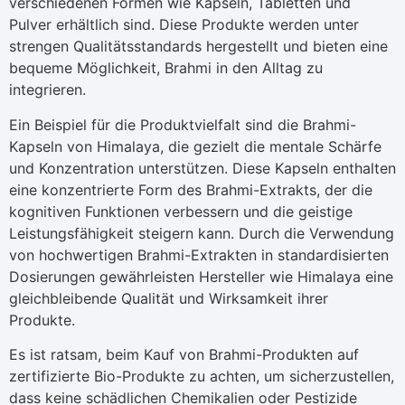
verschiedenen Formen wie Kapseln, Tabletten und
Pulver erhältlich sind. Diese Produkte werden unter
strengen Qualitätsstandards hergestellt und bieten eine
bequeme Möglichkeit, Brahmi in den Alltag zu
integrieren.
Ein Beispiel für die Produktvielfalt sind die Brahmi-
Kapseln von Himalaya, die gezielt die mentale Schärfe
und Konzentration unterstützen. Diese Kapseln enthalten
eine konzentrierte Form des Brahmi-Extrakts, der die
kognitiven Funktionen verbessern und die geistige
Leistungsfähigkeit steigern kann. Durch die Verwendung
von hochwertigen Brahmi-Extrakten in standardisierten
Dosierungen gewährleisten Hersteller wie Himalaya eine
gleichbleibende Qualität und Wirksamkeit ihrer
Produkte.
Es ist ratsam, beim Kauf von Brahmi-Produkten auf
zertifizierte Bio-Produkte zu achten, um sicherzustellen,
dass keine schädlichen Chemikalien oder Pestizide