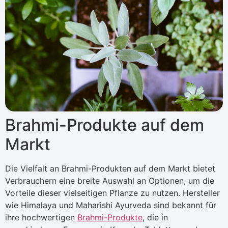
Brahmi-Produkte auf dem
Markt
Die Vielfalt an Brahmi-Produkten auf dem Markt bietet
Verbrauchern eine breite Auswahl an Optionen, um die
Vorteile dieser vielseitigen Pflanze zu nutzen. Hersteller
wie Himalaya und Maharishi Ayurveda sind bekannt für
ihre hochwertigen
Brahmi-Produkte
, die in