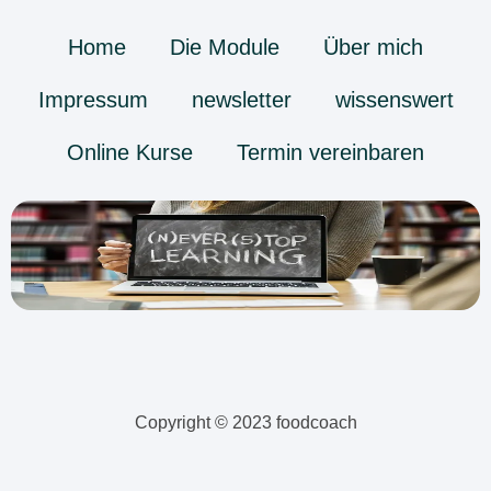
Home
Die Module
Über mich
Impressum
newsletter
wissenswert
Online Kurse
Termin vereinbaren
Copyright © 2023 foodcoach