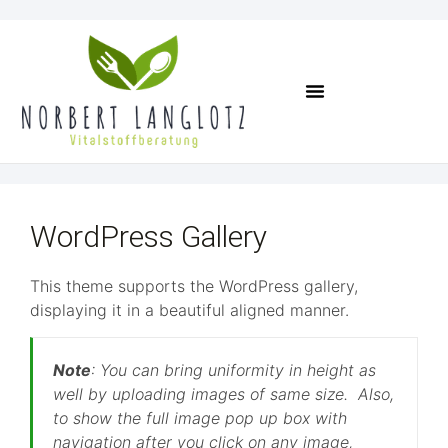
Termin Vereinbaren
WordPress Gallery
This theme supports the WordPress gallery,
displaying it in a beautiful aligned manner.
Note
:
You can bring uniformity in height as
well by uploading images of same size. Also,
to show the full image pop up box with
navigation after you click on any image,