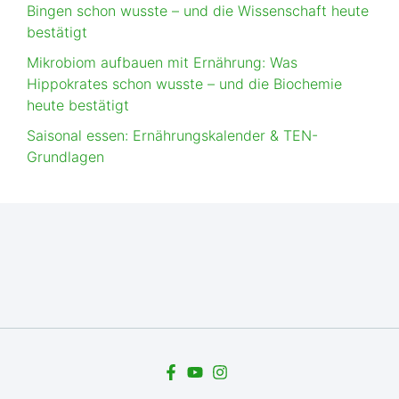
Bingen schon wusste – und die Wissenschaft heute
bestätigt
Mikrobiom aufbauen mit Ernährung: Was
Hippokrates schon wusste – und die Biochemie
heute bestätigt
Saisonal essen: Ernährungskalender & TEN-
Grundlagen