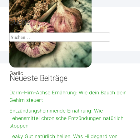
Suche
Garlic
Neueste Beiträge
Darm-Hirn-Achse Ernährung: Wie dein Bauch dein
Gehirn steuert
Entzündungshemmende Ernährung: Wie
Lebensmittel chronische Entzündungen natürlich
stoppen
Leaky Gut natürlich heilen: Was Hildegard von