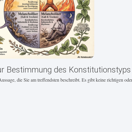
 Bestimmung des Konstitutionstyps
Aussage, die Sie am treffendsten beschreibt. Es gibt keine richtigen