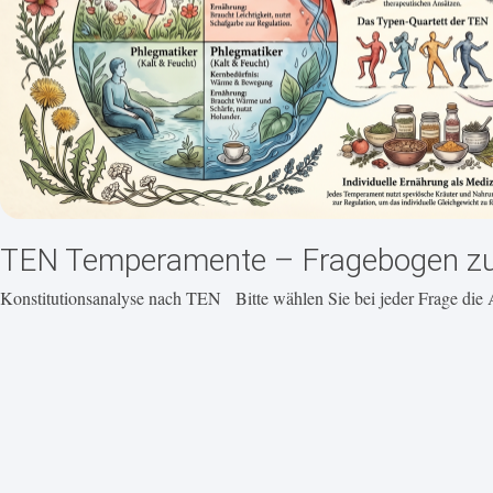
TEN Temperamente – Fragebogen zur
Konstitutionsanalyse nach TEN Bitte wählen Sie bei jeder Frage die 