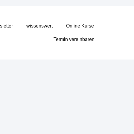
letter
wissenswert
Online Kurse
Termin vereinbaren