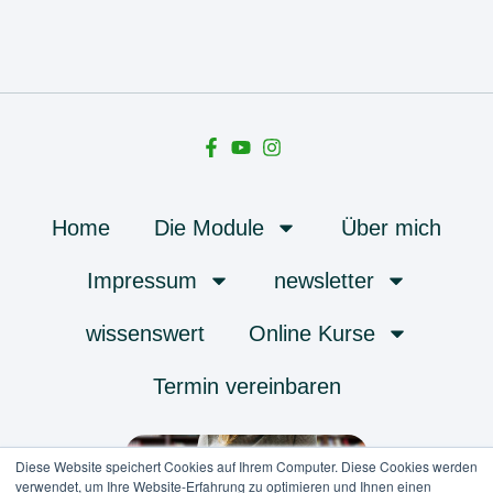
Home
Die Module
Über mich
Impressum
newsletter
wissenswert
Online Kurse
Termin vereinbaren
Diese Website speichert Cookies auf Ihrem Computer. Diese Cookies werden
verwendet, um Ihre Website-Erfahrung zu optimieren und Ihnen einen