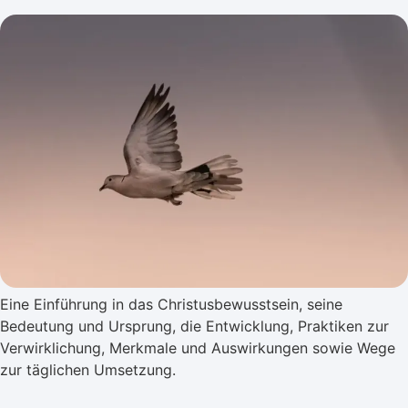
Eine Einführung in das Christusbewusstsein, seine
Bedeutung und Ursprung, die Entwicklung, Praktiken zur
Verwirklichung, Merkmale und Auswirkungen sowie Wege
zur täglichen Umsetzung.