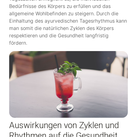
Bedürfnisse des Körpers zu erfüllen und das
allgemeine Wohlbefinden zu steigern. Durch die
Einhaltung des ayurvedischen Tagesrhythmus kann
man somit die natürlichen Zyklen des Körpers
respektieren und die Gesundheit langfristig
fördern.
Auswirkungen von Zyklen und
Rhythmen auf die Gesundheit