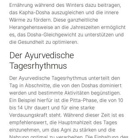
Ernährung während des Winters dazu beitragen,
das Kapha-Dosha auszugleichen und die innere
Wärme zu fördern. Diese ganzheitliche
Herangehensweise an die Jahreszeiten ermöglicht
es, das Dosha-Gleichgewicht zu unterstützen und
die Gesundheit zu optimieren.
Der Ayurvedische
Tagesrhythmus
Der Ayurvedische Tagesrhythmus unterteilt den
Tag in Abschnitte, die von den Doshas dominiert
werden und bestimmte Aktivitäten begünstigen.
Ein Beispiel hierfür ist die Pitta-Phase, die von 10
bis 14 Uhr dauert und für eine starke
Verdauungskraft steht. Während dieser Zeit ist es
empfehlenswert, die Hauptmahlzeit des Tages
einzunehmen, um das Agni zu stärken und die
Nahrung optimal zu verarbeiten. Die Einhaltung des