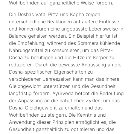
Wohlbefinden auf ganzheitliche Weise fördern.
Die Doshas Vata, Pitta und Kapha zeigen
unterschiedliche Reaktionen auf äußere Einflüsse
und können durch eine angepasste Lebensweise in
Balance gehalten werden. Ein Beispiel hierfür ist
die Empfehlung, während des Sommers kühlende
Nahrungsmittel zu konsumieren, um das Pitta-
Dosha zu beruhigen und die Hitze im Körper zu
reduzieren. Durch die bewusste Anpassung an die
Dosha-spezifischen Eigenschaften zu
verschiedenen Jahreszeiten kann man das innere
Gleichgewicht unterstützen und die Gesundheit
langfristig fördern. Ayurveda betont die Bedeutung
der Anpassung an die natürlichen Zyklen, um das
Dosha-Gleichgewicht zu erhalten und das
Wohlbefinden zu steigern. Die Kenntnis und
Anwendung dieser Prinzipien ermöglicht es, die
Gesundheit ganzheitlich zu optimieren und das