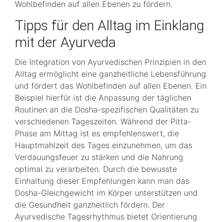
Wohlbefinden auf allen Ebenen zu fördern.
Tipps für den Alltag im Einklang
mit der Ayurveda
Die Integration von Ayurvedischen Prinzipien in den
Alltag ermöglicht eine ganzheitliche Lebensführung
und fördert das Wohlbefinden auf allen Ebenen. Ein
Beispiel hierfür ist die Anpassung der täglichen
Routinen an die Dosha-spezifischen Qualitäten zu
verschiedenen Tageszeiten. Während der Pitta-
Phase am Mittag ist es empfehlenswert, die
Hauptmahlzeit des Tages einzunehmen, um das
Verdauungsfeuer zu stärken und die Nahrung
optimal zu verarbeiten. Durch die bewusste
Einhaltung dieser Empfehlungen kann man das
Dosha-Gleichgewicht im Körper unterstützen und
die Gesundheit ganzheitlich fördern. Der
Ayurvedische Tagesrhythmus bietet Orientierung