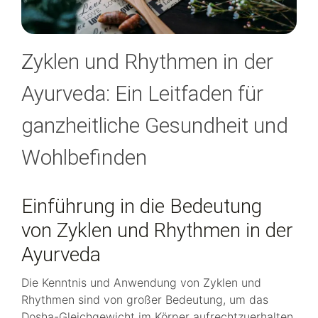
Zyklen und Rhythmen in der
Ayurveda: Ein Leitfaden für
ganzheitliche Gesundheit und
Wohlbefinden
Einführung in die Bedeutung
von Zyklen und Rhythmen in der
Ayurveda
Die Kenntnis und Anwendung von Zyklen und
Rhythmen sind von großer Bedeutung, um das
Dosha-Gleichgewicht im Körper aufrechtzuerhalten