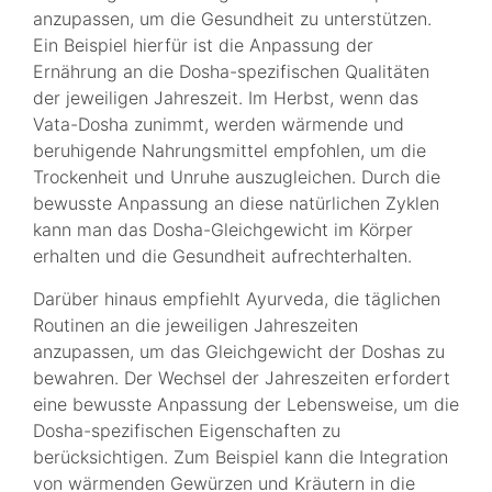
anzupassen, um die Gesundheit zu unterstützen.
Ein Beispiel hierfür ist die Anpassung der
Ernährung an die Dosha-spezifischen Qualitäten
der jeweiligen Jahreszeit. Im Herbst, wenn das
Vata-Dosha zunimmt, werden wärmende und
beruhigende Nahrungsmittel empfohlen, um die
Trockenheit und Unruhe auszugleichen. Durch die
bewusste Anpassung an diese natürlichen Zyklen
kann man das Dosha-Gleichgewicht im Körper
erhalten und die Gesundheit aufrechterhalten.
Darüber hinaus empfiehlt Ayurveda, die täglichen
Routinen an die jeweiligen Jahreszeiten
anzupassen, um das Gleichgewicht der Doshas zu
bewahren. Der Wechsel der Jahreszeiten erfordert
eine bewusste Anpassung der Lebensweise, um die
Dosha-spezifischen Eigenschaften zu
berücksichtigen. Zum Beispiel kann die Integration
von wärmenden Gewürzen und Kräutern in die