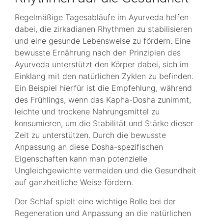
Regelmäßige Tagesabläufe im Ayurveda helfen
dabei, die zirkadianen Rhythmen zu stabilisieren
und eine gesunde Lebensweise zu fördern. Eine
bewusste Ernährung nach den Prinzipien des
Ayurveda unterstützt den Körper dabei, sich im
Einklang mit den natürlichen Zyklen zu befinden.
Ein Beispiel hierfür ist die Empfehlung, während
des Frühlings, wenn das Kapha-Dosha zunimmt,
leichte und trockene Nahrungsmittel zu
konsumieren, um die Stabilität und Stärke dieser
Zeit zu unterstützen. Durch die bewusste
Anpassung an diese Dosha-spezifischen
Eigenschaften kann man potenzielle
Ungleichgewichte vermeiden und die Gesundheit
auf ganzheitliche Weise fördern.
Der Schlaf spielt eine wichtige Rolle bei der
Regeneration und Anpassung an die natürlichen