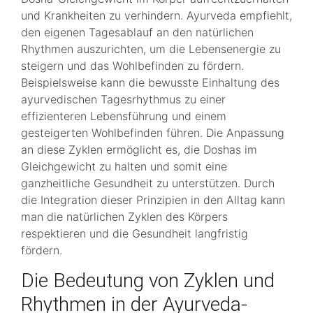
und Krankheiten zu verhindern. Ayurveda empfiehlt,
den eigenen Tagesablauf an den natürlichen
Rhythmen auszurichten, um die Lebensenergie zu
steigern und das Wohlbefinden zu fördern.
Beispielsweise kann die bewusste Einhaltung des
ayurvedischen Tagesrhythmus zu einer
effizienteren Lebensführung und einem
gesteigerten Wohlbefinden führen. Die Anpassung
an diese Zyklen ermöglicht es, die Doshas im
Gleichgewicht zu halten und somit eine
ganzheitliche Gesundheit zu unterstützen. Durch
die Integration dieser Prinzipien in den Alltag kann
man die natürlichen Zyklen des Körpers
respektieren und die Gesundheit langfristig
fördern.
Die Bedeutung von Zyklen und
Rhythmen in der Ayurveda-