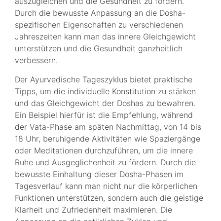
auszugleichen und die Gesundheit zu fördern.
Durch die bewusste Anpassung an die Dosha-
spezifischen Eigenschaften zu verschiedenen
Jahreszeiten kann man das innere Gleichgewicht
unterstützen und die Gesundheit ganzheitlich
verbessern.
Der Ayurvedische Tageszyklus bietet praktische
Tipps, um die individuelle Konstitution zu stärken
und das Gleichgewicht der Doshas zu bewahren.
Ein Beispiel hierfür ist die Empfehlung, während
der Vata-Phase am späten Nachmittag, von 14 bis
18 Uhr, beruhigende Aktivitäten wie Spaziergänge
oder Meditationen durchzuführen, um die innere
Ruhe und Ausgeglichenheit zu fördern. Durch die
bewusste Einhaltung dieser Dosha-Phasen im
Tagesverlauf kann man nicht nur die körperlichen
Funktionen unterstützen, sondern auch die geistige
Klarheit und Zufriedenheit maximieren. Die