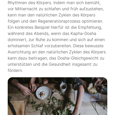
Rhythmen des Körpers. Indem man sich bemüht,
vor Mitternacht zu schlafen und früh aufzustehen,
kann man den natürlichen Zyklen des Körpers
folgen und den Regenerationsprozess optimieren.
Ein konkretes Beispiel hierfür ist die Empfehlung,
während des Abends, wenn das Kapha-Dosha
dominiert, zur Ruhe zu kommen und sich auf einen
erholsamen Schlaf vorzubereiten. Diese bewusste
Ausrichtung an den natürlichen Zyklen des Körpers
kann dazu beitragen, das Dosha-Gleichgewicht zu
unterstützen und die Gesundheit insgesamt zu
fördern.