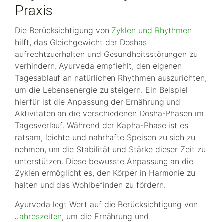
Praxis
Die Berücksichtigung von
Zyklen und Rhythmen
hilft, das Gleichgewicht der Doshas
aufrechtzuerhalten und Gesundheitsstörungen zu
verhindern. Ayurveda empfiehlt, den eigenen
Tagesablauf an natürlichen Rhythmen auszurichten,
um die Lebensenergie zu steigern. Ein Beispiel
hierfür ist die Anpassung der Ernährung und
Aktivitäten an die verschiedenen Dosha-Phasen im
Tagesverlauf. Während der Kapha-Phase ist es
ratsam, leichte und nahrhafte Speisen zu sich zu
nehmen, um die Stabilität und Stärke dieser Zeit zu
unterstützen. Diese bewusste Anpassung an die
Zyklen ermöglicht es, den Körper in Harmonie zu
halten und das Wohlbefinden zu fördern.
Ayurveda legt Wert auf die Berücksichtigung von
Jahreszeiten
, um die Ernährung und