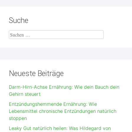
Suche
Neueste Beiträge
Darm-Hirn-Achse Ernährung: Wie dein Bauch dein
Gehirn steuert
Entzündungshemmende Ernährung: Wie
Lebensmittel chronische Entzündungen natürlich
stoppen
Leaky Gut natürlich heilen: Was Hildegard von