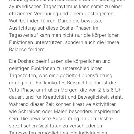
ayurvedischen Tagesrhythmus kann somit zu einer
effizienten Verdauung und einem gesteigerten
Wohlbefinden führen. Durch die bewusste
Ausrichtung auf diese Dosha-Phasen im
Tagesverlauf kann man nicht nur die körperlichen
Funktionen unterstützen, sondern auch die innere
Balance fördern.
Die Doshas beeinflussen die körperlichen und
geistigen Funktionen zu unterschiedlichen
Tageszeiten, was eine gezielte Lebensführung
ermöglicht. Ein konkretes Beispiel hierfür ist die
Vata-Phase am frühen Morgen, die von 2 bis 6 Uhr
dauert und für Kreativität und Beweglichkeit steht.
Während dieser Zeit können kreative Aktivitäten
wie Schreiben oder Malen besonders inspirierend
sein. Die bewusste Ausrichtung an den Dosha-
spezifischen Qualitäten zu verschiedenen
Tageszeiten ermöglicht es, die individuellen