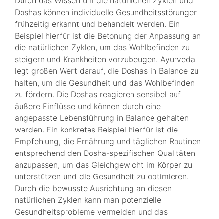
Durch das Wissen um die natürlichen Zyklen und
Doshas können individuelle Gesundheitsstörungen
frühzeitig erkannt und behandelt werden. Ein
Beispiel hierfür ist die Betonung der Anpassung an
die natürlichen Zyklen, um das Wohlbefinden zu
steigern und Krankheiten vorzubeugen. Ayurveda
legt großen Wert darauf, die Doshas in Balance zu
halten, um die Gesundheit und das Wohlbefinden
zu fördern. Die Doshas reagieren sensibel auf
äußere Einflüsse und können durch eine
angepasste Lebensführung in Balance gehalten
werden. Ein konkretes Beispiel hierfür ist die
Empfehlung, die Ernährung und täglichen Routinen
entsprechend den Dosha-spezifischen Qualitäten
anzupassen, um das Gleichgewicht im Körper zu
unterstützen und die Gesundheit zu optimieren.
Durch die bewusste Ausrichtung an diesen
natürlichen Zyklen kann man potenzielle
Gesundheitsprobleme vermeiden und das