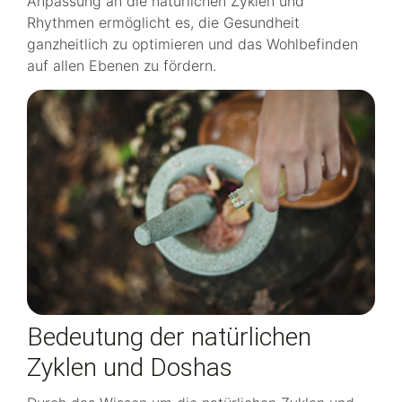
Anpassung an die natürlichen Zyklen und
Rhythmen ermöglicht es, die Gesundheit
ganzheitlich zu optimieren und das Wohlbefinden
auf allen Ebenen zu fördern.
Bedeutung der natürlichen
Zyklen und Doshas