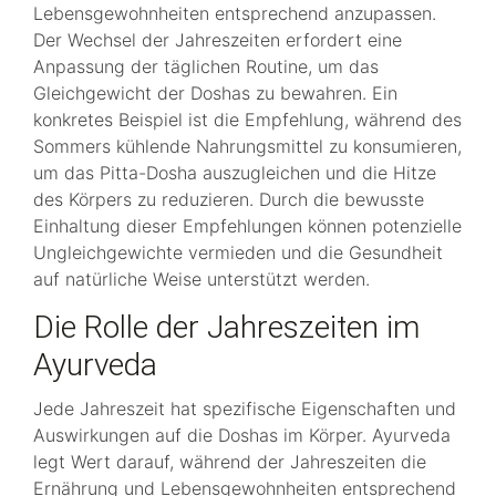
Lebensgewohnheiten entsprechend anzupassen.
Der Wechsel der Jahreszeiten erfordert eine
Anpassung der täglichen Routine, um das
Gleichgewicht der Doshas zu bewahren. Ein
konkretes Beispiel ist die Empfehlung, während des
Sommers kühlende Nahrungsmittel zu konsumieren,
um das Pitta-Dosha auszugleichen und die Hitze
des Körpers zu reduzieren. Durch die bewusste
Einhaltung dieser Empfehlungen können potenzielle
Ungleichgewichte vermieden und die Gesundheit
auf natürliche Weise unterstützt werden.
Die Rolle der Jahreszeiten im
Ayurveda
Jede Jahreszeit hat spezifische Eigenschaften und
Auswirkungen auf die Doshas im Körper. Ayurveda
legt Wert darauf, während der Jahreszeiten die
Ernährung und Lebensgewohnheiten entsprechend