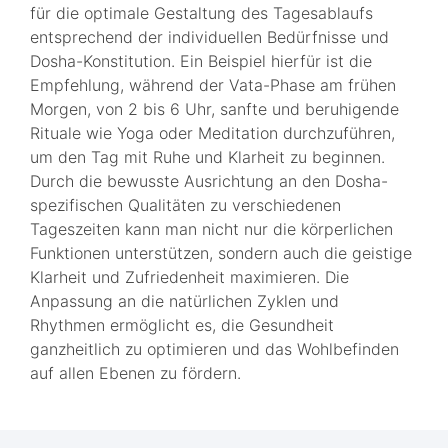
für die optimale Gestaltung des Tagesablaufs
entsprechend der individuellen Bedürfnisse und
Dosha-Konstitution. Ein Beispiel hierfür ist die
Empfehlung, während der Vata-Phase am frühen
Morgen, von 2 bis 6 Uhr, sanfte und beruhigende
Rituale wie Yoga oder Meditation durchzuführen,
um den Tag mit Ruhe und Klarheit zu beginnen.
Durch die bewusste Ausrichtung an den Dosha-
spezifischen Qualitäten zu verschiedenen
Tageszeiten kann man nicht nur die körperlichen
Funktionen unterstützen, sondern auch die geistige
Klarheit und Zufriedenheit maximieren. Die
Anpassung an die natürlichen Zyklen und
Rhythmen ermöglicht es, die Gesundheit
ganzheitlich zu optimieren und das Wohlbefinden
auf allen Ebenen zu fördern.