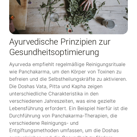
Ayurvedische Prinzipien zur
Gesundheitsoptimierung
Ayurveda empfiehlt regelmäßige Reinigungsrituale
wie Panchakarma, um den Körper von Toxinen zu
befreien und die Selbstheilungskräfte zu aktivieren.
Die Doshas Vata, Pitta und Kapha zeigen
unterschiedliche Charakteristika in den
verschiedenen Jahreszeiten, was eine gezielte
Lebensführung erfordert. Ein Beispiel hierfür ist die
Durchführung von Panchakarma-Therapien, die
verschiedene Reinigungs- und
Entgiftungsmethoden umfassen, um die Doshas