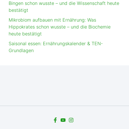
Bingen schon wusste – und die Wissenschaft heute
bestätigt
Mikrobiom aufbauen mit Ernährung: Was
Hippokrates schon wusste – und die Biochemie
heute bestätigt
Saisonal essen: Ernährungskalender & TEN-
Grundlagen