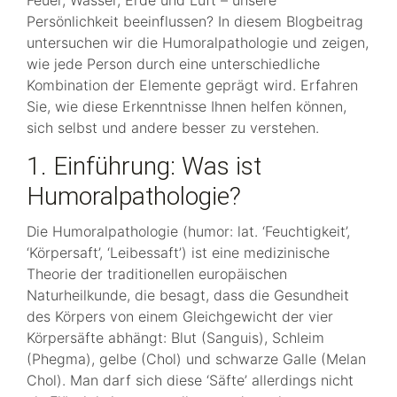
Persönlichkeit beeinflussen? In diesem Blogbeitrag
untersuchen wir die Humoralpathologie und zeigen,
wie jede Person durch eine unterschiedliche
Kombination der Elemente geprägt wird. Erfahren
Sie, wie diese Erkenntnisse Ihnen helfen können,
sich selbst und andere besser zu verstehen.
1. Einführung: Was ist
Humoralpathologie?
Die Humoralpathologie (humor: lat. ‘Feuchtigkeit’,
‘Körpersaft’, ‘Leibessaft’) ist eine medizinische
Theorie der traditionellen europäischen
Naturheilkunde, die besagt, dass die Gesundheit
des Körpers von einem Gleichgewicht der vier
Körpersäfte abhängt: Blut (Sanguis), Schleim
(Phegma), gelbe (Chol) und schwarze Galle (Melan
Chol). Man darf sich diese ‘Säfte’ allerdings nicht