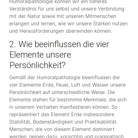
Humoralpathologie können wir ein tieferes
Verständnis für uns selbst und unsere Verbindung
mit der Natur sowie mit unseren Mitmenschen
erlangen und lernen, wie wir unsere Stärken nutzen
und Herausforderungen überwinden können.
2. Wie beeinflussen die vier
Elemente unsere
Persönlichkeit?
Gemäß der Humoralpathologie beeinflussen die
vier Elemente Erde, Feuer, Luft und Wasser unsere
Persönlichkeit auf unterschiedliche Weise. Die
Elemente stehen für bestimmte Merkmale, die sich
in unserem Verhalten manifestieren können. So
repräsentiert das Element Erde insbesondere
Stabilität, Bodenständigkeit und Praktikabilität.
Menschen, die von diesem Element dominiert
werden, neigen dazu, vorsichtig und pragmatisch