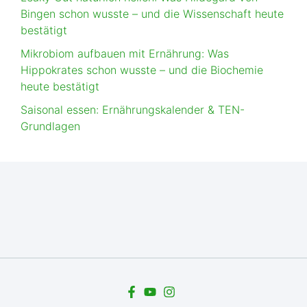
Bingen schon wusste – und die Wissenschaft heute
bestätigt
Mikrobiom aufbauen mit Ernährung: Was
Hippokrates schon wusste – und die Biochemie
heute bestätigt
Saisonal essen: Ernährungskalender & TEN-
Grundlagen