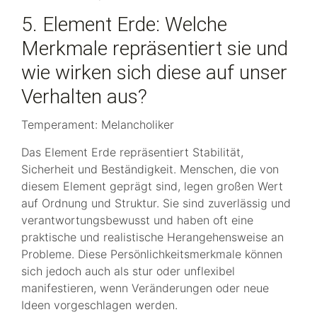
5. Element Erde: Welche
Merkmale repräsentiert sie und
wie wirken sich diese auf unser
Verhalten aus?
Temperament: Melancholiker
Das Element Erde repräsentiert Stabilität,
Sicherheit und Beständigkeit. Menschen, die von
diesem Element geprägt sind, legen großen Wert
auf Ordnung und Struktur. Sie sind zuverlässig und
verantwortungsbewusst und haben oft eine
praktische und realistische Herangehensweise an
Probleme. Diese Persönlichkeitsmerkmale können
sich jedoch auch als stur oder unflexibel
manifestieren, wenn Veränderungen oder neue
Ideen vorgeschlagen werden.