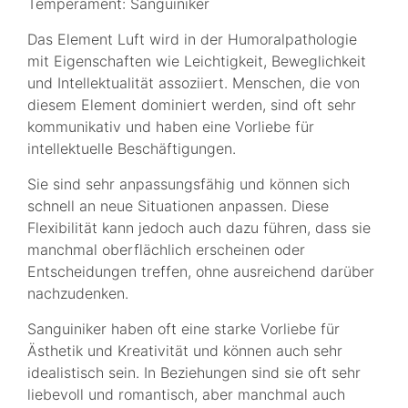
Temperament: Sanguiniker
Das Element Luft wird in der Humoralpathologie
mit Eigenschaften wie Leichtigkeit, Beweglichkeit
und Intellektualität assoziiert. Menschen, die von
diesem Element dominiert werden, sind oft sehr
kommunikativ und haben eine Vorliebe für
intellektuelle Beschäftigungen.
Sie sind sehr anpassungsfähig und können sich
schnell an neue Situationen anpassen. Diese
Flexibilität kann jedoch auch dazu führen, dass sie
manchmal oberflächlich erscheinen oder
Entscheidungen treffen, ohne ausreichend darüber
nachzudenken.
Sanguiniker haben oft eine starke Vorliebe für
Ästhetik und Kreativität und können auch sehr
idealistisch sein. In Beziehungen sind sie oft sehr
liebevoll und romantisch, aber manchmal auch