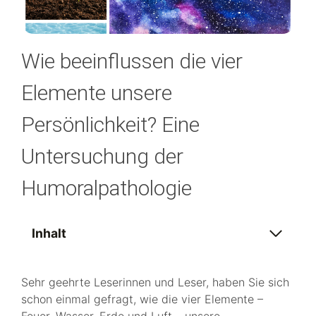
Wie beeinflussen die vier
Elemente unsere
Persönlichkeit? Eine
Untersuchung der
Humoralpathologie
Inhalt
Sehr geehrte Leserinnen und Leser, haben Sie sich
schon einmal gefragt, wie die vier Elemente –
Feuer, Wasser, Erde und Luft – unsere