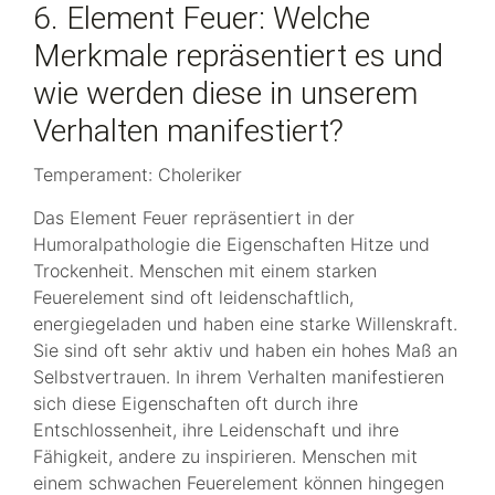
6. Element Feuer: Welche
Merkmale repräsentiert es und
wie werden diese in unserem
Verhalten manifestiert?
Temperament: Choleriker
Das Element Feuer repräsentiert in der
Humoralpathologie die Eigenschaften Hitze und
Trockenheit. Menschen mit einem starken
Feuerelement sind oft leidenschaftlich,
energiegeladen und haben eine starke Willenskraft.
Sie sind oft sehr aktiv und haben ein hohes Maß an
Selbstvertrauen. In ihrem Verhalten manifestieren
sich diese Eigenschaften oft durch ihre
Entschlossenheit, ihre Leidenschaft und ihre
Fähigkeit, andere zu inspirieren. Menschen mit
einem schwachen Feuerelement können hingegen