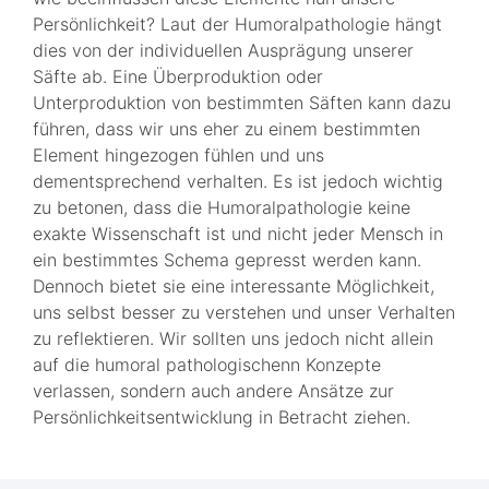
Persönlichkeit? Laut der Humoralpathologie hängt
dies von der individuellen Ausprägung unserer
Säfte ab. Eine Überproduktion oder
Unterproduktion von bestimmten Säften kann dazu
führen, dass wir uns eher zu einem bestimmten
Element hingezogen fühlen und uns
dementsprechend verhalten. Es ist jedoch wichtig
zu betonen, dass die Humoralpathologie keine
exakte Wissenschaft ist und nicht jeder Mensch in
ein bestimmtes Schema gepresst werden kann.
Dennoch bietet sie eine interessante Möglichkeit,
uns selbst besser zu verstehen und unser Verhalten
zu reflektieren. Wir sollten uns jedoch nicht allein
auf die humoral pathologischenn Konzepte
verlassen, sondern auch andere Ansätze zur
Persönlichkeitsentwicklung in Betracht ziehen.