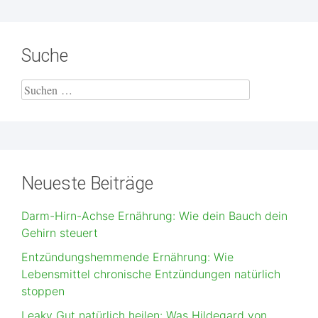
Suche
Neueste Beiträge
Darm-Hirn-Achse Ernährung: Wie dein Bauch dein
Gehirn steuert
Entzündungshemmende Ernährung: Wie
Lebensmittel chronische Entzündungen natürlich
stoppen
Leaky Gut natürlich heilen: Was Hildegard von