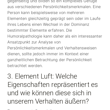
gegenseitig und bilden so ein komplexes Gefüge
aus verschiedenen Persönlichkeitsmerkmalen. Eine
Person kann beispielsweise von mehreren
Elementen gleichzeitig geprägt sein oder im Laufe
ihres Lebens einen Wechsel in der Dominanz
bestimmter Elemente erfahren. Die
Humoralpathologie kann daher als ein interessanter
Ansatzpunkt zur Analyse von
Persönlichkeitsmerkmalen und Verhaltensweisen
dienen, sollte jedoch immer im Kontext einer
ganzheitlichen Betrachtung der Persönlichkeit
betrachtet werden.
3. Element Luft: Welche
Eigenschaften repräsentiert es
und wie können diese sich in
unserem Verhalten äußern?