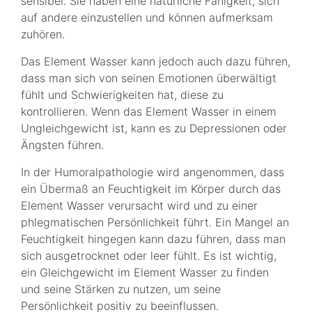
sensibel. Sie haben eine natürliche Fähigkeit, sich
auf andere einzustellen und können aufmerksam
zuhören.
Das Element Wasser kann jedoch auch dazu führen,
dass man sich von seinen Emotionen überwältigt
fühlt und Schwierigkeiten hat, diese zu
kontrollieren. Wenn das Element Wasser in einem
Ungleichgewicht ist, kann es zu Depressionen oder
Ängsten führen.
In der Humoralpathologie wird angenommen, dass
ein Übermaß an Feuchtigkeit im Körper durch das
Element Wasser verursacht wird und zu einer
phlegmatischen Persönlichkeit führt. Ein Mangel an
Feuchtigkeit hingegen kann dazu führen, dass man
sich ausgetrocknet oder leer fühlt. Es ist wichtig,
ein Gleichgewicht im Element Wasser zu finden
und seine Stärken zu nutzen, um seine
Persönlichkeit positiv zu beeinflussen.