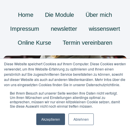
Home
Die Module
Über mich
Impressum
newsletter
wissenswert
Online Kurse
Termin vereinbaren
Diese Website speichert Cookies auf Ihrem Computer. Diese Cookies werden
verwendet, um Ihre Website-Erfahrung zu optimieren und Ihnen einen
persönlich auf Sie zugeschnittenen Service bereitstellen zu können, sowohl
auf dieser Website als auch auf anderen Medienkanälen. Mehr Infos über die
von uns eingesetzten Cookies finden Sie in unserer Datenschutzrichtlinie.
Bei Ihrem Besuch auf unserer Seite werden Ihre Daten nicht verfolgt.
Um Ihren Wünschen und Einstellungen allerdings optimal zu
entsprechen, müssen wir nur einen klitzekleinen Cookie setzen, damit
Sie diese Auswahl nicht noch einmal treffen müssen.
Copyright © 2023 foodcoach
Akzeptieren
Ablehnen