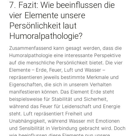
7. Fazit: Wie beeinflussen die
vier Elemente unsere
Persönlichkeit laut
Humoralpathologie?
Zusammenfassend kann gesagt werden, dass die
Humoralpathologie eine interessante Perspektive
auf die menschliche Persönlichkeit bietet. Die vier
Elemente – Erde, Feuer, Luft und Wasser –
repräsentieren jeweils bestimmte Merkmale und
Eigenschaften, die sich in unserem Verhalten
manifestieren können. Das Element Erde steht
beispielsweise für Stabilität und Sicherheit,
während das Feuer für Leidenschaft und Energie
steht. Luft repräsentiert Freiheit und
Unabhängigkeit, während Wasser mit Emotionen
und Sensibilität in Verbindung gebracht wird. Doch
wie beeinflussen diese Elemente nun unsere