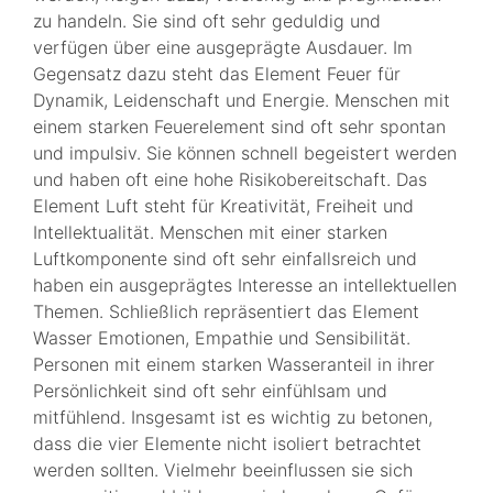
zu handeln. Sie sind oft sehr geduldig und
verfügen über eine ausgeprägte Ausdauer. Im
Gegensatz dazu steht das Element Feuer für
Dynamik, Leidenschaft und Energie. Menschen mit
einem starken Feuerelement sind oft sehr spontan
und impulsiv. Sie können schnell begeistert werden
und haben oft eine hohe Risikobereitschaft. Das
Element Luft steht für Kreativität, Freiheit und
Intellektualität. Menschen mit einer starken
Luftkomponente sind oft sehr einfallsreich und
haben ein ausgeprägtes Interesse an intellektuellen
Themen. Schließlich repräsentiert das Element
Wasser Emotionen, Empathie und Sensibilität.
Personen mit einem starken Wasseranteil in ihrer
Persönlichkeit sind oft sehr einfühlsam und
mitfühlend. Insgesamt ist es wichtig zu betonen,
dass die vier Elemente nicht isoliert betrachtet
werden sollten. Vielmehr beeinflussen sie sich