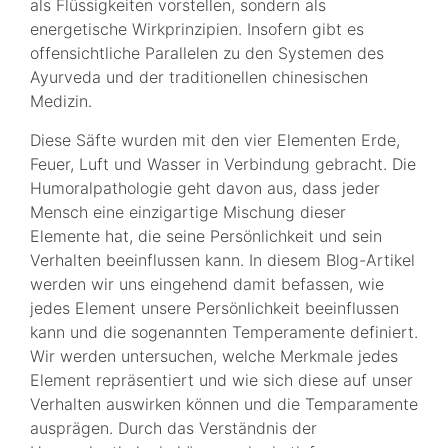
als Flüssigkeiten vorstellen, sondern als
energetische Wirkprinzipien. Insofern gibt es
offensichtliche Parallelen zu den Systemen des
Ayurveda und der traditionellen chinesischen
Medizin.
Diese Säfte wurden mit den vier Elementen Erde,
Feuer, Luft und Wasser in Verbindung gebracht. Die
Humoralpathologie geht davon aus, dass jeder
Mensch eine einzigartige Mischung dieser
Elemente hat, die seine Persönlichkeit und sein
Verhalten beeinflussen kann. In diesem Blog-Artikel
werden wir uns eingehend damit befassen, wie
jedes Element unsere Persönlichkeit beeinflussen
kann und die sogenannten Temperamente definiert.
Wir werden untersuchen, welche Merkmale jedes
Element repräsentiert und wie sich diese auf unser
Verhalten auswirken können und die Temparamente
ausprägen. Durch das Verständnis der