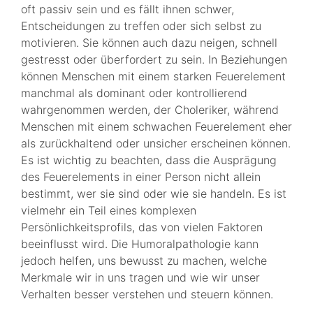
oft passiv sein und es fällt ihnen schwer,
Entscheidungen zu treffen oder sich selbst zu
motivieren. Sie können auch dazu neigen, schnell
gestresst oder überfordert zu sein. In Beziehungen
können Menschen mit einem starken Feuerelement
manchmal als dominant oder kontrollierend
wahrgenommen werden, der Choleriker, während
Menschen mit einem schwachen Feuerelement eher
als zurückhaltend oder unsicher erscheinen können.
Es ist wichtig zu beachten, dass die Ausprägung
des Feuerelements in einer Person nicht allein
bestimmt, wer sie sind oder wie sie handeln. Es ist
vielmehr ein Teil eines komplexen
Persönlichkeitsprofils, das von vielen Faktoren
beeinflusst wird. Die Humoralpathologie kann
jedoch helfen, uns bewusst zu machen, welche
Merkmale wir in uns tragen und wie wir unser
Verhalten besser verstehen und steuern können.