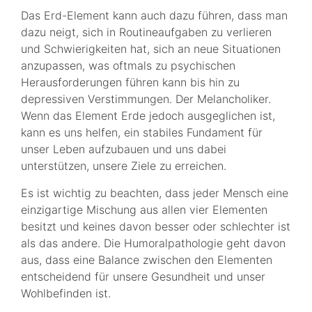
Das Erd-Element kann auch dazu führen, dass man
dazu neigt, sich in Routineaufgaben zu verlieren
und Schwierigkeiten hat, sich an neue Situationen
anzupassen, was oftmals zu psychischen
Herausforderungen führen kann bis hin zu
depressiven Verstimmungen. Der Melancholiker.
Wenn das Element Erde jedoch ausgeglichen ist,
kann es uns helfen, ein stabiles Fundament für
unser Leben aufzubauen und uns dabei
unterstützen, unsere Ziele zu erreichen.
Es ist wichtig zu beachten, dass jeder Mensch eine
einzigartige Mischung aus allen vier Elementen
besitzt und keines davon besser oder schlechter ist
als das andere. Die Humoralpathologie geht davon
aus, dass eine Balance zwischen den Elementen
entscheidend für unsere Gesundheit und unser
Wohlbefinden ist.