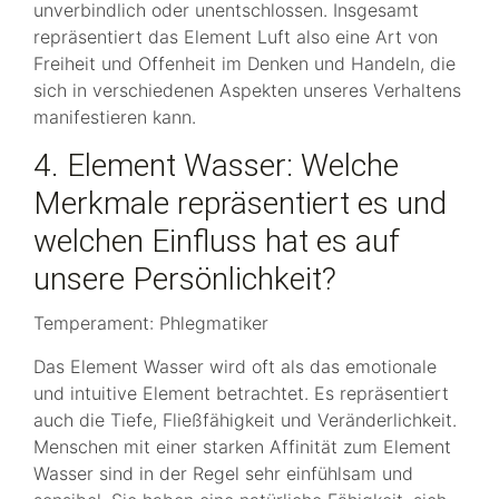
unverbindlich oder unentschlossen. Insgesamt
repräsentiert das Element Luft also eine Art von
Freiheit und Offenheit im Denken und Handeln, die
sich in verschiedenen Aspekten unseres Verhaltens
manifestieren kann.
4. Element Wasser: Welche
Merkmale repräsentiert es und
welchen Einfluss hat es auf
unsere Persönlichkeit?
Temperament: Phlegmatiker
Das Element Wasser wird oft als das emotionale
und intuitive Element betrachtet. Es repräsentiert
auch die Tiefe, Fließfähigkeit und Veränderlichkeit.
Menschen mit einer starken Affinität zum Element
Wasser sind in der Regel sehr einfühlsam und