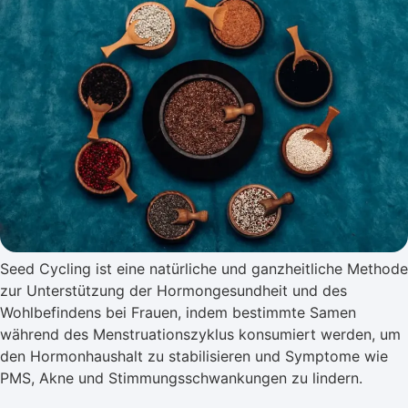
Seed Cycling ist eine natürliche und ganzheitliche Methode
zur Unterstützung der Hormongesundheit und des
Wohlbefindens bei Frauen, indem bestimmte Samen
während des Menstruationszyklus konsumiert werden, um
den Hormonhaushalt zu stabilisieren und Symptome wie
PMS, Akne und Stimmungsschwankungen zu lindern.