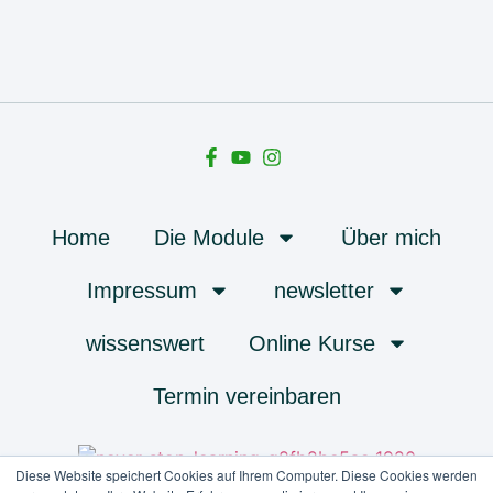
Home
Die Module
Über mich
Impressum
newsletter
wissenswert
Online Kurse
Termin vereinbaren
Diese Website speichert Cookies auf Ihrem Computer. Diese Cookies werden