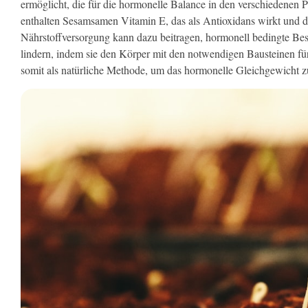
ermöglicht, die für die hormonelle Balance in den verschiedenen 
enthalten Sesamsamen Vitamin E, das als Antioxidans wirkt und d
Nährstoffversorgung kann dazu beitragen, hormonell bedingte
lindern, indem sie den Körper mit den notwendigen Bausteinen fü
somit als natürliche Methode, um das hormonelle Gleichgewicht zu