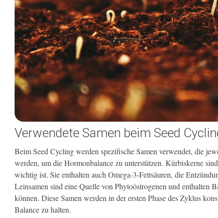
Verwendete Samen beim Seed Cyclin
Beim Seed Cycling werden spezifische Samen verwendet, die jewe
werden, um die Hormonbalance zu unterstützen. Kürbiskerne sind
wichtig ist. Sie enthalten auch Omega-3-Fettsäuren, die Entzünd
Leinsamen sind eine Quelle von Phytoöstrogenen und enthalten Bal
können. Diese Samen werden in der ersten Phase des Zyklus konsu
Balance zu halten.