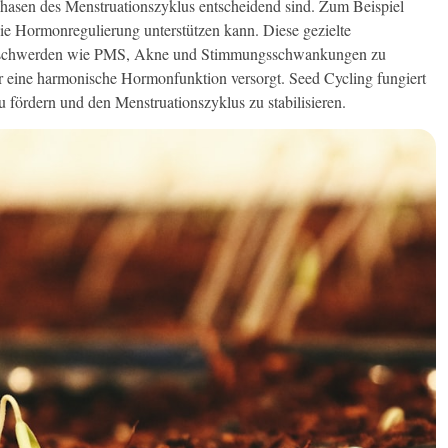
Phasen des Menstruationszyklus entscheidend sind. Zum Beispiel
ie Hormonregulierung unterstützen kann. Diese gezielte
 Beschwerden wie PMS, Akne und Stimmungsschwankungen zu
r eine harmonische Hormonfunktion versorgt. Seed Cycling fungiert
 fördern und den Menstruationszyklus zu stabilisieren.