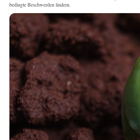
bedingte Beschwerden lindern.