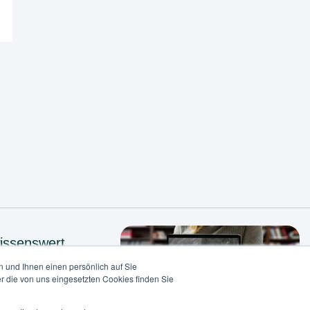
issenswert
 und Ihnen einen persönlich auf Sie
r die von uns eingesetzten Cookies finden Sie