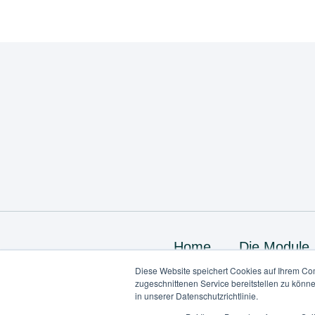
Home
Die Module
Diese Website speichert Cookies auf Ihrem Co
zugeschnittenen Service bereitstellen zu könn
in unserer Datenschutzrichtlinie.