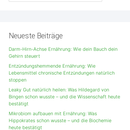
Neueste Beiträge
Darm-Hirn-Achse Ernährung: Wie dein Bauch dein
Gehirn steuert
Entzündungshemmende Ernährung: Wie
Lebensmittel chronische Entzündungen natürlich
stoppen
Leaky Gut natürlich heilen: Was Hildegard von
Bingen schon wusste – und die Wissenschaft heute
bestätigt
Mikrobiom aufbauen mit Ernährung: Was
Hippokrates schon wusste – und die Biochemie
heute bestätigt