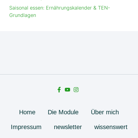
Saisonal essen: Ernährungskalender & TEN-
Grundlagen
Home
Die Module
Über mich
Impressum
newsletter
wissenswert