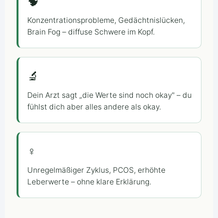
🧠
Konzentrationsprobleme, Gedächtnislücken,
Brain Fog – diffuse Schwere im Kopf.
🔬
Dein Arzt sagt „die Werte sind noch okay" – du
fühlst dich aber alles andere als okay.
♀
Unregelmäßiger Zyklus, PCOS, erhöhte
Leberwerte – ohne klare Erklärung.