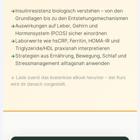
Insulinresistenz biologisch verstehen – von den
Grundlagen bis zu den Entstehungsmechanismen
Auswirkungen auf Leber, Gehirn und
Hormonsystem (PCOS) sicher einordnen
Laborwerte wie hsCRP, Ferritin, HOMA-IR und
Triglyzeride/HDL praxisnah interpretieren
Strategien aus Ernährung, Bewegung, Schlaf und
Stressmanagement alltagsnah anwenden
↓ Lade zuerst das kostenlose eBook herunter – der Kurs
wird dir danach vorgestellt.