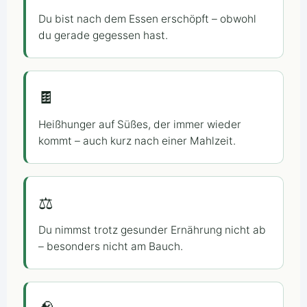
Du bist nach dem Essen erschöpft – obwohl
du gerade gegessen hast.
🍫
Heißhunger auf Süßes, der immer wieder
kommt – auch kurz nach einer Mahlzeit.
⚖️
Du nimmst trotz gesunder Ernährung nicht ab
– besonders nicht am Bauch.